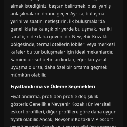
almak istediğinizi baştan belirtmek, olası yanlış
anlaşılmaların önüne geçer. Ayrıca, buluşma
yerini ve saatini netleştirin. İlk buluşmalarda
genellikle halka açık bir yerde buluşmak, her iki
taraf için de daha güvenlidir. Nevşehir Kozaklı
bölgesinde, termal otellerin lobileri veya merkezi
kafeler bu tür buluşmalar için ideal mekanlardır.
Samimi bir sohbetin ardından, eğer kimyasal
uyuşma olursa, daha özel bir ortama geçmek
mümkün olabilir.
Fiyatlandırma ve Ödeme Seçenekleri
Fiyatlandırma, profilden profile değişiklik
gösterir. Genellikle Nevşehir Kozaklı üniversiteli
eskort profilleri, diğer profillere göre daha uygun
fiyatlı olabilir. Ancak, Nevşehir Kozaklı VIP escort