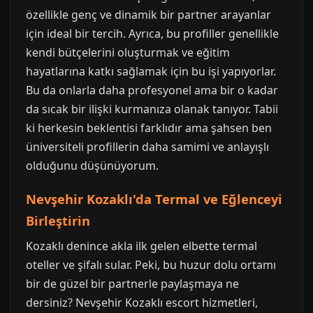
özellikle genç ve dinamik bir partner arayanlar
için ideal bir tercih. Ayrıca, bu profiller genellikle
kendi bütçelerini oluşturmak ve eğitim
hayatlarına katkı sağlamak için bu işi yapıyorlar.
Bu da onlarla daha profesyonel ama bir o kadar
da sıcak bir ilişki kurmanıza olanak tanıyor. Tabii
ki herkesin beklentisi farklıdır ama şahsen ben
üniversiteli profillerin daha samimi ve anlayışlı
olduğunu düşünüyorum.
Nevşehir Kozaklı'da Termal ve Eğlenceyi
Birleştirin
Kozaklı denince akla ilk gelen elbette termal
oteller ve şifalı sular. Peki, bu huzur dolu ortamı
bir de güzel bir partnerle paylaşmaya ne
dersiniz? Nevşehir Kozaklı escort hizmetleri,