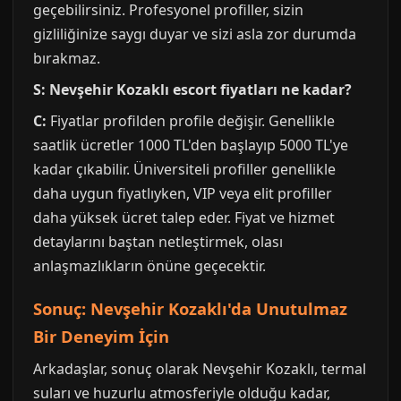
geçebilirsiniz. Profesyonel profiller, sizin
gizliliğinize saygı duyar ve sizi asla zor durumda
bırakmaz.
S: Nevşehir Kozaklı escort fiyatları ne kadar?
C:
Fiyatlar profilden profile değişir. Genellikle
saatlik ücretler 1000 TL'den başlayıp 5000 TL'ye
kadar çıkabilir. Üniversiteli profiller genellikle
daha uygun fiyatlıyken, VIP veya elit profiller
daha yüksek ücret talep eder. Fiyat ve hizmet
detaylarını baştan netleştirmek, olası
anlaşmazlıkların önüne geçecektir.
Sonuç: Nevşehir Kozaklı'da Unutulmaz
Bir Deneyim İçin
Arkadaşlar, sonuç olarak Nevşehir Kozaklı, termal
suları ve huzurlu atmosferiyle olduğu kadar,