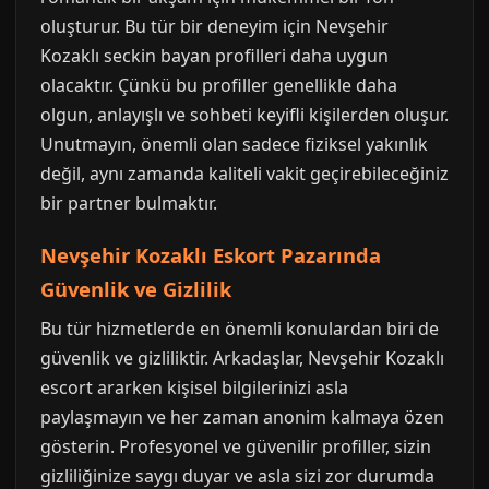
oluşturur. Bu tür bir deneyim için Nevşehir
Kozaklı seckin bayan profilleri daha uygun
olacaktır. Çünkü bu profiller genellikle daha
olgun, anlayışlı ve sohbeti keyifli kişilerden oluşur.
Unutmayın, önemli olan sadece fiziksel yakınlık
değil, aynı zamanda kaliteli vakit geçirebileceğiniz
bir partner bulmaktır.
Nevşehir Kozaklı Eskort Pazarında
Güvenlik ve Gizlilik
Bu tür hizmetlerde en önemli konulardan biri de
güvenlik ve gizliliktir. Arkadaşlar, Nevşehir Kozaklı
escort ararken kişisel bilgilerinizi asla
paylaşmayın ve her zaman anonim kalmaya özen
gösterin. Profesyonel ve güvenilir profiller, sizin
gizliliğinize saygı duyar ve asla sizi zor durumda