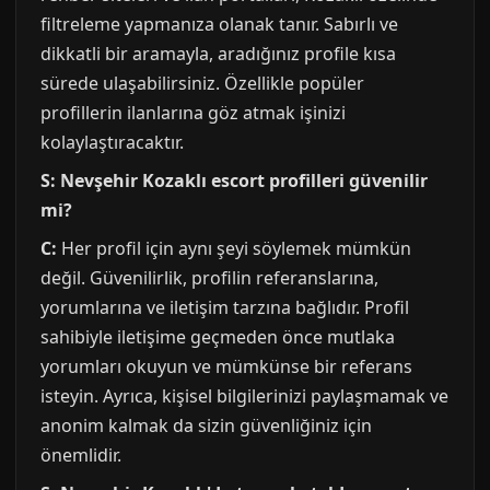
filtreleme yapmanıza olanak tanır. Sabırlı ve
dikkatli bir aramayla, aradığınız profile kısa
sürede ulaşabilirsiniz. Özellikle popüler
profillerin ilanlarına göz atmak işinizi
kolaylaştıracaktır.
S: Nevşehir Kozaklı escort profilleri güvenilir
mi?
C:
Her profil için aynı şeyi söylemek mümkün
değil. Güvenilirlik, profilin referanslarına,
yorumlarına ve iletişim tarzına bağlıdır. Profil
sahibiyle iletişime geçmeden önce mutlaka
yorumları okuyun ve mümkünse bir referans
isteyin. Ayrıca, kişisel bilgilerinizi paylaşmamak ve
anonim kalmak da sizin güvenliğiniz için
önemlidir.