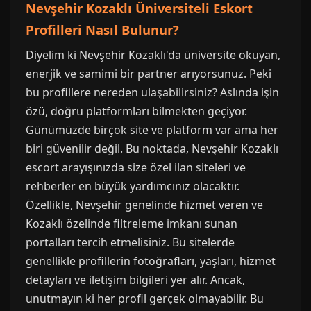
Nevşehir Kozaklı Üniversiteli Eskort
Profilleri Nasıl Bulunur?
Diyelim ki Nevşehir Kozaklı'da üniversite okuyan,
enerjik ve samimi bir partner arıyorsunuz. Peki
bu profillere nereden ulaşabilirsiniz? Aslında işin
özü, doğru platformları bilmekten geçiyor.
Günümüzde birçok site ve platform var ama her
biri güvenilir değil. Bu noktada, Nevşehir Kozaklı
escort arayışınızda size özel ilan siteleri ve
rehberler en büyük yardımcınız olacaktır.
Özellikle, Nevşehir genelinde hizmet veren ve
Kozaklı özelinde filtreleme imkanı sunan
portalları tercih etmelisiniz. Bu sitelerde
genellikle profillerin fotoğrafları, yaşları, hizmet
detayları ve iletişim bilgileri yer alır. Ancak,
unutmayın ki her profil gerçek olmayabilir. Bu