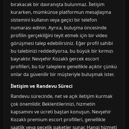
bırakacak bir davranışta bulunmaz. İletişim
kurarken, mümkünse platformun mesajlaşma
sistemini kullanın veya geçici bir telefon
numarası edinin. Ayrıca, buluşma öncesinde
profilin gerçekliğini teyit etmek için bir video
görüşmesi talep edebilirsiniz. Eğer profil sahibi
bu talebinizi reddediyorsa, bu büyük bir kırmızı
bayraktır. Nevşehir Kozaklı gercek escort
profilleri, bu tür taleplere genellikle açıktır çünkü
onlar da güvenilir bir müşteriyle buluşmak ister.
İletişim ve Randevu Süreci
Randevu sürecinde, net ve açık iletişim kurmak
çok önemlidir. Beklentilerinizi, hizmetin
kapsamını ve ücreti baştan konuşun. Nevşehir
Kozaklı premium escort profilleri, genellikle
saatlik veya gecelik paketler sunar. Hangi hizmeti