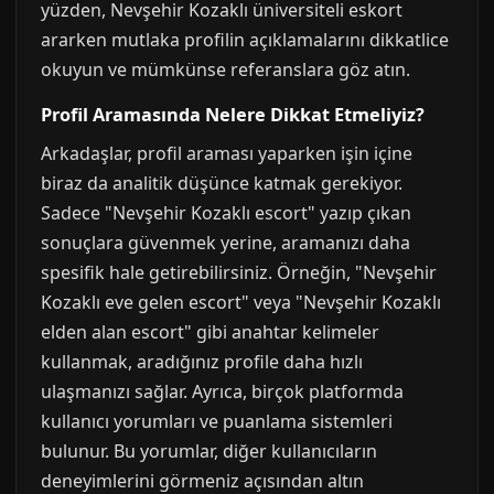
yüzden, Nevşehir Kozaklı üniversiteli eskort
ararken mutlaka profilin açıklamalarını dikkatlice
okuyun ve mümkünse referanslara göz atın.
Profil Aramasında Nelere Dikkat Etmeliyiz?
Arkadaşlar, profil araması yaparken işin içine
biraz da analitik düşünce katmak gerekiyor.
Sadece "Nevşehir Kozaklı escort" yazıp çıkan
sonuçlara güvenmek yerine, aramanızı daha
spesifik hale getirebilirsiniz. Örneğin, "Nevşehir
Kozaklı eve gelen escort" veya "Nevşehir Kozaklı
elden alan escort" gibi anahtar kelimeler
kullanmak, aradığınız profile daha hızlı
ulaşmanızı sağlar. Ayrıca, birçok platformda
kullanıcı yorumları ve puanlama sistemleri
bulunur. Bu yorumlar, diğer kullanıcıların
deneyimlerini görmeniz açısından altın