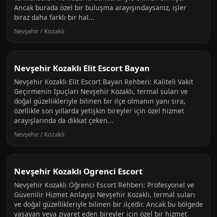
Ancak burada özel bir buluşma arayışındaysanız, işler
biraz daha farklı bir hal...
Nevşehir / Kozaklı
Nevşehir Kozaklı Elit Escort Bayan
Nevşehir Kozaklı Elit Escort Bayan Rehberi: Kaliteli Vakit
Geçirmenin İpuçları Nevşehir Kozaklı, termal suları ve
doğal güzellikleriyle bilinen bir ilçe olmanın yanı sıra,
özellikle son yıllarda yetişkin bireyler için özel hizmet
arayışlarında da dikkat çeken...
Nevşehir / Kozaklı
Nevşehir Kozaklı Ogrenci Escort
Nevşehir Kozaklı Öğrenci Escort Rehberi: Profesyonel ve
Güvenilir Hizmet Anlayışı Nevşehir Kozaklı, termal suları
ve doğal güzellikleriyle bilinen bir ilçedir. Ancak bu bölgede
yaşayan veya ziyaret eden bireyler için özel bir hizmet