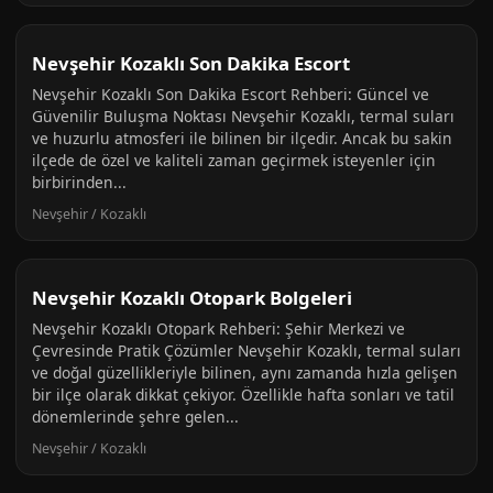
Nevşehir Kozaklı Son Dakika Escort
Nevşehir Kozaklı Son Dakika Escort Rehberi: Güncel ve
Güvenilir Buluşma Noktası Nevşehir Kozaklı, termal suları
ve huzurlu atmosferi ile bilinen bir ilçedir. Ancak bu sakin
ilçede de özel ve kaliteli zaman geçirmek isteyenler için
birbirinden...
Nevşehir / Kozaklı
Nevşehir Kozaklı Otopark Bolgeleri
Nevşehir Kozaklı Otopark Rehberi: Şehir Merkezi ve
Çevresinde Pratik Çözümler Nevşehir Kozaklı, termal suları
ve doğal güzellikleriyle bilinen, aynı zamanda hızla gelişen
bir ilçe olarak dikkat çekiyor. Özellikle hafta sonları ve tatil
dönemlerinde şehre gelen...
Nevşehir / Kozaklı