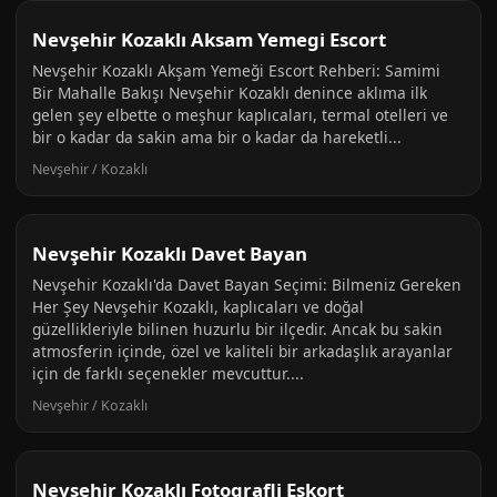
Nevşehir Kozaklı Aksam Yemegi Escort
Nevşehir Kozaklı Akşam Yemeği Escort Rehberi: Samimi
Bir Mahalle Bakışı Nevşehir Kozaklı denince aklıma ilk
gelen şey elbette o meşhur kaplıcaları, termal otelleri ve
bir o kadar da sakin ama bir o kadar da hareketli...
Nevşehir / Kozaklı
Nevşehir Kozaklı Davet Bayan
Nevşehir Kozaklı'da Davet Bayan Seçimi: Bilmeniz Gereken
Her Şey Nevşehir Kozaklı, kaplıcaları ve doğal
güzellikleriyle bilinen huzurlu bir ilçedir. Ancak bu sakin
atmosferin içinde, özel ve kaliteli bir arkadaşlık arayanlar
için de farklı seçenekler mevcuttur....
Nevşehir / Kozaklı
Nevşehir Kozaklı Fotografli Eskort