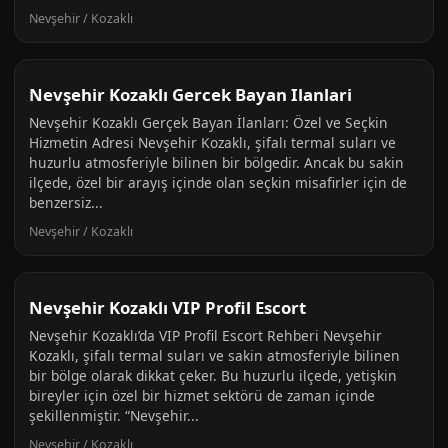
Nevşehir / Kozaklı
Nevşehir Kozaklı Gercek Bayan Ilanlari
Nevşehir Kozaklı Gerçek Bayan İlanları: Özel ve Seçkin
Hizmetin Adresi Nevşehir Kozaklı, şifalı termal suları ve
huzurlu atmosferiyle bilinen bir bölgedir. Ancak bu sakin
ilçede, özel bir arayış içinde olan seçkin misafirler için de
benzersiz...
Nevşehir / Kozaklı
Nevşehir Kozaklı VIP Profil Escort
Nevşehir Kozaklı’da VIP Profil Escort Rehberi Nevşehir
Kozaklı, şifalı termal suları ve sakin atmosferiyle bilinen
bir bölge olarak dikkat çeker. Bu huzurlu ilçede, yetişkin
bireyler için özel bir hizmet sektörü de zaman içinde
şekillenmiştir. “Nevşehir...
Nevşehir / Kozaklı