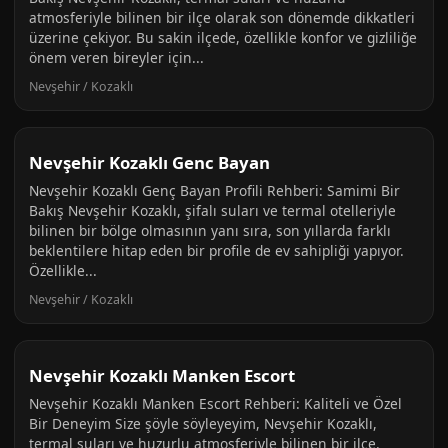
atmosferiyle bilinen bir ilçe olarak son dönemde dikkatleri
üzerine çekiyor. Bu sakin ilçede, özellikle konfor ve gizliliğe
önem veren bireyler için...
Nevşehir / Kozaklı
Nevşehir Kozaklı Genc Bayan
Nevşehir Kozaklı Genç Bayan Profili Rehberi: Samimi Bir
Bakış Nevşehir Kozaklı, şifalı suları ve termal otelleriyle
bilinen bir bölge olmasının yanı sıra, son yıllarda farklı
beklentilere hitap eden bir profile de ev sahipliği yapıyor.
Özellikle...
Nevşehir / Kozaklı
Nevşehir Kozaklı Manken Escort
Nevşehir Kozaklı Manken Escort Rehberi: Kaliteli ve Özel
Bir Deneyim Size şöyle söyleyeyim, Nevşehir Kozaklı,
termal suları ve huzurlu atmosferiyle bilinen bir ilçe.