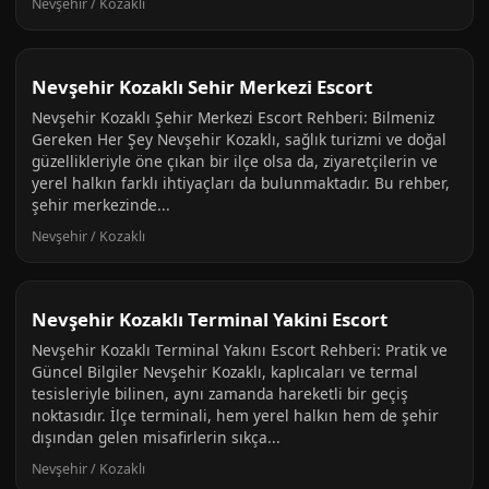
Nevşehir / Kozaklı
Nevşehir Kozaklı Sehir Merkezi Escort
Nevşehir Kozaklı Şehir Merkezi Escort Rehberi: Bilmeniz
Gereken Her Şey Nevşehir Kozaklı, sağlık turizmi ve doğal
güzellikleriyle öne çıkan bir ilçe olsa da, ziyaretçilerin ve
yerel halkın farklı ihtiyaçları da bulunmaktadır. Bu rehber,
şehir merkezinde...
Nevşehir / Kozaklı
Nevşehir Kozaklı Terminal Yakini Escort
Nevşehir Kozaklı Terminal Yakını Escort Rehberi: Pratik ve
Güncel Bilgiler Nevşehir Kozaklı, kaplıcaları ve termal
tesisleriyle bilinen, aynı zamanda hareketli bir geçiş
noktasıdır. İlçe terminali, hem yerel halkın hem de şehir
dışından gelen misafirlerin sıkça...
Nevşehir / Kozaklı