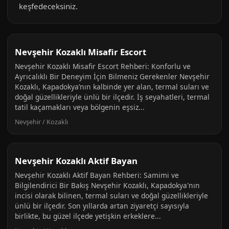
keşfedeceksiniz.
Nevşehir Kozaklı Misafir Escort
Nevşehir Kozaklı Misafir Escort Rehberi: Konforlu ve
Ayrıcalıklı Bir Deneyim İçin Bilmeniz Gerekenler Nevşehir
Kozaklı, Kapadokya’nın kalbinde yer alan, termal suları ve
doğal güzellikleriyle ünlü bir ilçedir. İş seyahatleri, termal
tatil kaçamakları veya bölgenin eşsiz...
Nevşehir / Kozaklı
Nevşehir Kozaklı Aktif Bayan
Nevşehir Kozaklı Aktif Bayan Rehberi: Samimi ve
Bilgilendirici Bir Bakış Nevşehir Kozaklı, Kapadokya'nın
incisi olarak bilinen, termal suları ve doğal güzellikleriyle
ünlü bir ilçedir. Son yıllarda artan ziyaretçi sayısıyla
birlikte, bu güzel ilçede yetişkin erkeklere...