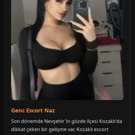
Genc Escort Naz
Son dönemde Nevşehir'in gözde ilçesi Kozaklı'da
dikkat çeken bir gelişme var. Kozaklı escort