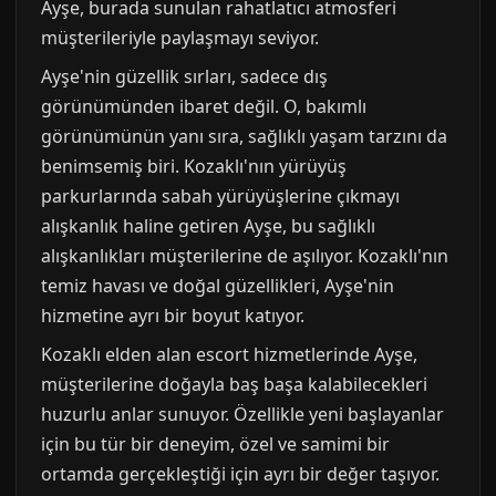
Ayşe, burada sunulan rahatlatıcı atmosferi
müşterileriyle paylaşmayı seviyor.
Ayşe'nin güzellik sırları, sadece dış
görünümünden ibaret değil. O, bakımlı
görünümünün yanı sıra, sağlıklı yaşam tarzını da
benimsemiş biri. Kozaklı'nın yürüyüş
parkurlarında sabah yürüyüşlerine çıkmayı
alışkanlık haline getiren Ayşe, bu sağlıklı
alışkanlıkları müşterilerine de aşılıyor. Kozaklı'nın
temiz havası ve doğal güzellikleri, Ayşe'nin
hizmetine ayrı bir boyut katıyor.
Kozaklı elden alan escort hizmetlerinde Ayşe,
müşterilerine doğayla baş başa kalabilecekleri
huzurlu anlar sunuyor. Özellikle yeni başlayanlar
için bu tür bir deneyim, özel ve samimi bir
ortamda gerçekleştiği için ayrı bir değer taşıyor.