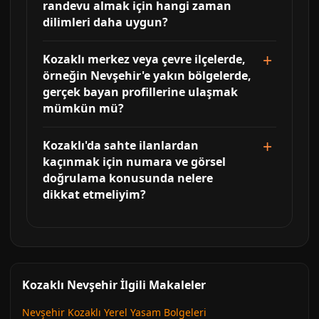
randevu almak için hangi zaman
dilimleri daha uygun?
Kozaklı merkez veya çevre ilçelerde,
örneğin Nevşehir'e yakın bölgelerde,
gerçek bayan profillerine ulaşmak
mümkün mü?
Kozaklı'da sahte ilanlardan
kaçınmak için numara ve görsel
doğrulama konusunda nelere
dikkat etmeliyim?
Kozaklı Nevşehir İlgili Makaleler
Nevşehir Kozaklı Yerel Yasam Bolgeleri