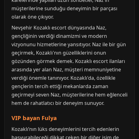
müşterilerine sunduğu deneyimin bir parçası
olarak öne çıkıyor.
Nevşehir Kozaklı escort dünyasında Naz,
gençliğinin verdiği dinamizmi ve modern
vizyonunu hizmetlerine yansıtıyor. Naz ile bir gün
geçirmek, Kozaklı'nın güzelliklerini onun
gözünden görmek demek. Kozaklı escort ilanları
arasında yer alan Naz, müşteri memnuniyetine
verdiği önemle tanınıyor. Kozaklı'da, özellikle
gençlerin tercih ettiği mekanlarda zaman
geçirmeyi seven Naz, müşterilerine hem eğlenceli
hem de rahatlatıcı bir deneyim sunuyor.
VIP bayan Fulya
Kozaklı’nın lüks deneyimlerini tercih edenlerin
başvurabileceği dikkat çeken bir diğer isim de