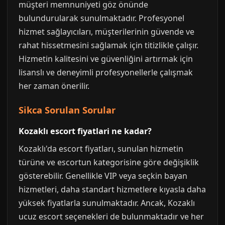
müşteri memnuniyeti göz önünde
bulundurularak sunulmaktadır. Profesyonel
hizmet sağlayıcıları, müşterilerinin güvende ve
rahat hissetmesini sağlamak için titizlikle çalışır.
Hizmetin kalitesini ve güvenliğini artırmak için
lisanslı ve deneyimli profesyonellerle çalışmak
her zaman önerilir.
Sikca Sorulan Sorular
Kozaklı escort fiyatlari ne kadar?
Kozaklı'da escort fiyatları, sunulan hizmetin
türüne ve escortun kategorisine göre değişiklik
gösterebilir. Genellikle VIP veya seçkin bayan
hizmetleri, daha standart hizmetlere kıyasla daha
yüksek fiyatlarla sunulmaktadır. Ancak, Kozaklı
ucuz escort seçenekleri de bulunmaktadır ve her