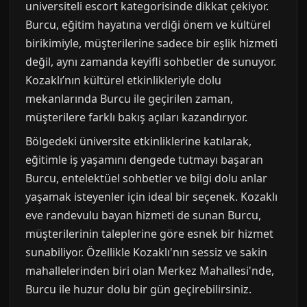
universiteli escort kategorisinde dikkat çekiyor.
Burcu, eğitim hayatına verdiği önem ve kültürel
birikimiyle, müşterilerine sadece bir eşlik hizmeti
değil, aynı zamanda keyifli sohbetler de sunuyor.
Kozaklı’nın kültürel etkinlikleriyle dolu
mekanlarında Burcu ile geçirilen zaman,
müşterilere farklı bakış açıları kazandırıyor.
Bölgedeki üniversite etkinliklerine katılarak,
eğitimle iş yaşamını dengede tutmayı başaran
Burcu, entelektüel sohbetler ve bilgi dolu anlar
yaşamak isteyenler için ideal bir seçenek. Kozaklı
eve randevulu bayan hizmeti de sunan Burcu,
müşterilerinin taleplerine göre esnek bir hizmet
sunabiliyor. Özellikle Kozaklı'nın sessiz ve sakin
mahallelerinden biri olan Merkez Mahallesi'nde,
Burcu ile huzur dolu bir gün geçirebilirsiniz.