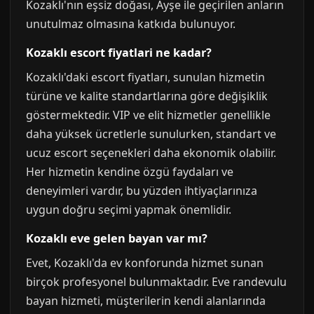
Kozaklı'nın eşsiz doğası, Ayşe ile geçirilen anların
unutulmaz olmasına katkıda bulunuyor.
Kozaklı escort fiyatlari ne kadar?
Kozaklı'daki escort fiyatları, sunulan hizmetin
türüne ve kalite standartlarına göre değişiklik
göstermektedir. VIP ve elit hizmetler genellikle
daha yüksek ücretlerle sunulurken, standart ve
ucuz escort seçenekleri daha ekonomik olabilir.
Her hizmetin kendine özgü faydaları ve
deneyimleri vardır, bu yüzden ihtiyaçlarınıza
uygun doğru seçimi yapmak önemlidir.
Kozaklı eve gelen bayan var mı?
Evet, Kozaklı'da ev konforunda hizmet sunan
birçok profesyonel bulunmaktadır. Eve randevulu
bayan hizmeti, müşterilerin kendi alanlarında