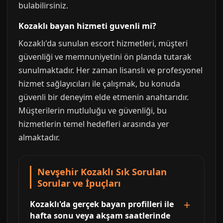
bulabilirsiniz.
Kozaklı bayan hizmeti guvenli mi?
Kozaklı'da sunulan escort hizmetleri, müşteri
güvenliği ve memnuniyetini ön planda tutarak
sunulmaktadır. Her zaman lisanslı ve profesyonel
hizmet sağlayıcıları ile çalışmak, bu konuda
güvenli bir deneyim elde etmenin anahtarıdır.
Müşterilerin mutluluğu ve güvenliği, bu
hizmetlerin temel hedefleri arasında yer
almaktadır.
Nevşehir Kozaklı Sık Sorulan
Sorular ve İpuçları
Kozaklı'da gerçek bayan profilleri ile
hafta sonu veya akşam saatlerinde