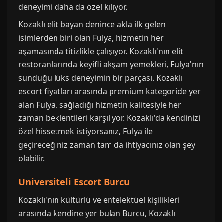
deneyimi daha da özel kılıyor.
Kozaklı elit bayan denince akla ilk gelen
isimlerden biri olan Fulya, hizmetin her
aşamasında titizlikle çalışıyor. Kozaklı'nın elit
restoranlarında keyifli akşam yemekleri, Fulya'nın
sunduğu lüks deneyimin bir parçası. Kozaklı
escort fiyatları arasında premium kategoride yer
alan Fulya, sağladığı hizmetin kalitesiyle her
zaman beklentileri karşılıyor. Kozaklı'da kendinizi
özel hissetmek istiyorsanız, Fulya ile
geçireceğiniz zaman tam da ihtiyacınız olan şey
olabilir.
Universiteli Escort Burcu
Kozaklı'nın kültürlü ve entelektüel kişilikleri
arasında kendine yer bulan Burcu, Kozaklı