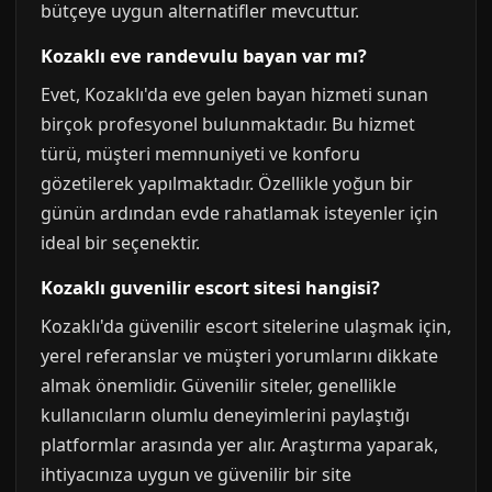
bütçeye uygun alternatifler mevcuttur.
Kozaklı eve randevulu bayan var mı?
Evet, Kozaklı'da eve gelen bayan hizmeti sunan
birçok profesyonel bulunmaktadır. Bu hizmet
türü, müşteri memnuniyeti ve konforu
gözetilerek yapılmaktadır. Özellikle yoğun bir
günün ardından evde rahatlamak isteyenler için
ideal bir seçenektir.
Kozaklı guvenilir escort sitesi hangisi?
Kozaklı'da güvenilir escort sitelerine ulaşmak için,
yerel referanslar ve müşteri yorumlarını dikkate
almak önemlidir. Güvenilir siteler, genellikle
kullanıcıların olumlu deneyimlerini paylaştığı
platformlar arasında yer alır. Araştırma yaparak,
ihtiyacınıza uygun ve güvenilir bir site