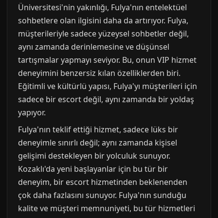
Üniversitesi'nin yakınlığı, Fulya'nın entelektüel
sohbetlere olan ilgisini daha da artırıyor. Fulya,
müşterileriyle sadece yüzeysel sohbetler değil,
aynı zamanda derinlemesine ve düşünsel
tartışmalar yapmayı seviyor. Bu, onun VIP hizmet
deneyimini benzersiz kılan özelliklerden biri.
Eğitimli ve kültürlü yapısı, Fulya'yı müşterileri için
sadece bir escort değil, aynı zamanda bir yoldaş
yapıyor.
Fulya'nın teklif ettiği hizmet, sadece lüks bir
deneyimle sınırlı değil; aynı zamanda kişisel
gelişimi destekleyen bir yolculuk sunuyor.
Kozaklı'da yeni başlayanlar için bu tür bir
deneyim, bir escort hizmetinden beklenenden
çok daha fazlasını sunuyor. Fulya'nın sunduğu
kalite ve müşteri memnuniyeti, bu tür hizmetleri