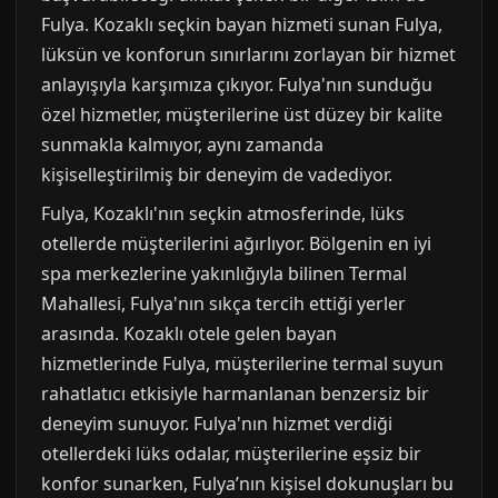
Fulya. Kozaklı seçkin bayan hizmeti sunan Fulya,
lüksün ve konforun sınırlarını zorlayan bir hizmet
anlayışıyla karşımıza çıkıyor. Fulya'nın sunduğu
özel hizmetler, müşterilerine üst düzey bir kalite
sunmakla kalmıyor, aynı zamanda
kişiselleştirilmiş bir deneyim de vadediyor.
Fulya, Kozaklı'nın seçkin atmosferinde, lüks
otellerde müşterilerini ağırlıyor. Bölgenin en iyi
spa merkezlerine yakınlığıyla bilinen Termal
Mahallesi, Fulya'nın sıkça tercih ettiği yerler
arasında. Kozaklı otele gelen bayan
hizmetlerinde Fulya, müşterilerine termal suyun
rahatlatıcı etkisiyle harmanlanan benzersiz bir
deneyim sunuyor. Fulya'nın hizmet verdiği
otellerdeki lüks odalar, müşterilerine eşsiz bir
konfor sunarken, Fulya’nın kişisel dokunuşları bu