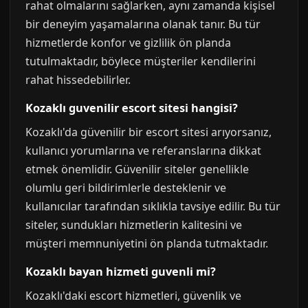
rahat olmalarını sağlarken, aynı zamanda kişisel
bir deneyim yaşamalarına olanak tanır. Bu tür
hizmetlerde konfor ve gizlilik ön planda
tutulmaktadır, böylece müşteriler kendilerini
rahat hissedebilirler.
Kozaklı guvenilir escort sitesi hangisi?
Kozaklı'da güvenilir bir escort sitesi arıyorsanız,
kullanıcı yorumlarına ve referanslarına dikkat
etmek önemlidir. Güvenilir siteler genellikle
olumlu geri bildirimlerle desteklenir ve
kullanıcılar tarafından sıklıkla tavsiye edilir. Bu tür
siteler, sundukları hizmetlerin kalitesini ve
müşteri memnuniyetini ön planda tutmaktadır.
Kozaklı bayan hizmeti guvenli mi?
Kozaklı'daki escort hizmetleri, güvenlik ve