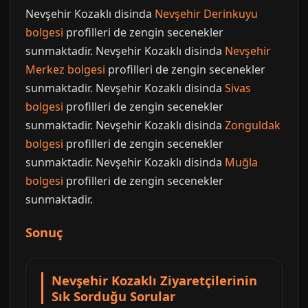
Nevşehir Kozaklı disinda
Nevşehir Derinkuyu
bolgesi
profilleri de zengin secenekler
sunmaktadir. Nevşehir Kozaklı disinda
Nevşehir
Merkez bolgesi
profilleri de zengin secenekler
sunmaktadir. Nevşehir Kozaklı disinda
Sivas
bolgesi
profilleri de zengin secenekler
sunmaktadir. Nevşehir Kozaklı disinda
Zonguldak
bolgesi
profilleri de zengin secenekler
sunmaktadir. Nevşehir Kozaklı disinda
Muğla
bolgesi
profilleri de zengin secenekler
sunmaktadir.
Sonuç
Nevşehir Kozaklı Ziyaretçilerinin
Sık Sorduğu Sorular