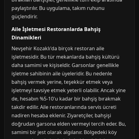
paylaştırılır. Bu uygulama, takım ruhunu
güçlendirir.
Aile İşletmesi Restoranlarda Bahşiş
Dinamikleri
Nevşehir Kozaklı'da birçok restoran aile
işletmesidir. Bu tür mekanlarda bahşiş kültürü
daha samimi ve kişiseldir. Garsonlar genellikle
işletme sahibinin aile üyeleridir. Bu nedenle
bahşiş vermek yerine, teşekkür etmek veya
işletmeyi tavsiye etmek yeterli olabilir. Ancak yine
de, hesabın %5-10'u kadar bir bahşiş bırakmak
takdir edilir. Aile restoranlarında servis ücreti
nadiren hesaba eklenir. Ziyaretçiler, bahşişi
doğrudan garsona elden vermeyi tercih eder. Bu,
samimi bir jest olarak algılanır. Bölgedeki köy