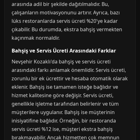
arasında adil bir şekilde dağıtılmalıdır. Bu,
çalışanların motivasyonunu artırır. Ayrıca, bazı
lüks restoranlarda servis ücreti %20'ye kadar
çıkabilir. Bu durumda, ekstra bahşiş vermekten
kaçınmak normaldir.
Bahşiş ve Servis Ücreti Arasındaki Farklar
Nevşehir Kozaklı'da bahşiş ve servis ücreti
arasındaki farkı anlamak önemlidir. Servis ücreti,
zorunlu bir ek ücrettir ve hesaba otomatik olarak
eklenir. Bahşiş ise tamamen isteğe bağlıdır ve
hizmet kalitesine göre değişir. Servis ücreti,
genellikle işletme tarafından belirlenir ve tüm
müşterilere uygulanır. Bahşiş ise müşterinin
inisiyatifine bağlıdır. Örneğin, bir restoranda
servis ücreti %12 ise, müşteri ekstra bahşiş
bırakmayabilir. Ancak hizmetten çok memnun