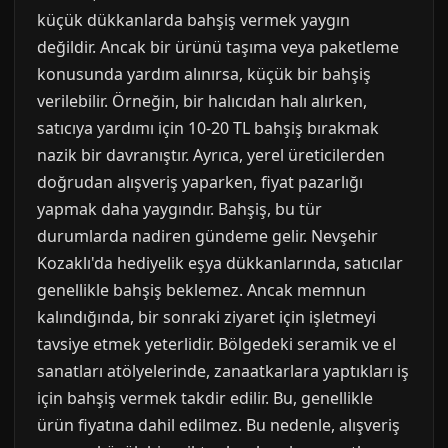
küçük dükkanlarda bahşiş vermek yaygın
değildir. Ancak bir ürünü taşıma veya paketleme
konusunda yardım alınırsa, küçük bir bahşiş
verilebilir. Örneğin, bir halıcıdan halı alırken,
satıcıya yardımı için 10-20 TL bahşiş bırakmak
nazik bir davranıştır. Ayrıca, yerel üreticilerden
doğrudan alışveriş yaparken, fiyat pazarlığı
yapmak daha yaygındır. Bahşiş, bu tür
durumlarda nadiren gündeme gelir. Nevşehir
Kozaklı'da hediyelik eşya dükkanlarında, satıcılar
genellikle bahşiş beklemez. Ancak memnun
kalındığında, bir sonraki ziyaret için işletmeyi
tavsiye etmek yeterlidir. Bölgedeki seramik ve el
sanatları atölyelerinde, zanaatkarlara yaptıkları iş
için bahşiş vermek takdir edilir. Bu, genellikle
ürün fiyatına dahil edilmez. Bu nedenle, alışveriş