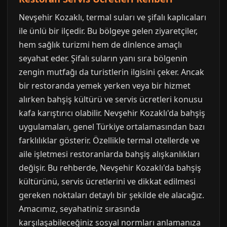
Nevşehir Kozaklı, termal suları ve şifalı kaplıcaları
ile ünlü bir ilçedir. Bu bölgeye gelen ziyaretçiler,
hem sağlık turizmi hem de dinlence amaçlı
seyahat eder. Şifalı suların yanı sıra bölgenin
zengin mutfağı da turistlerin ilgisini çeker. Ancak
bir restoranda yemek yerken veya bir hizmet
alırken bahşiş kültürü ve servis ücretleri konusu
kafa karıştırıcı olabilir. Nevşehir Kozaklı'da bahşiş
uygulamaları, genel Türkiye ortalamasından bazı
farklılıklar gösterir. Özellikle termal otellerde ve
aile işletmesi restoranlarda bahşiş alışkanlıkları
değişir. Bu rehberde, Nevşehir Kozaklı'da bahşiş
kültürünü, servis ücretlerini ve dikkat edilmesi
gereken noktaları detaylı bir şekilde ele alacağız.
Amacımız, seyahatiniz sırasında
karşılaşabileceğiniz sosyal normları anlamanıza