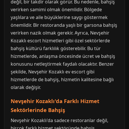
değil, bir takdir olarak görür. Bu nedenle, bahşiş
verirken samimi olmak önemlidir. Bölgede
yaşlılara ve aile büyüklerine saygı göstermek
önemlidir. Bir restoranda yaşlı bir garsona bahşiş
verirken nazik olmak gerekir. Ayrıca, Nevşehir
Kozaklı escort hizmetleri gibi özel sektörlerde
bahşiş kültürü farklılık gösterebilir. Bu tür
hizmetlerde, anlaşma öncesinde ücret ve bahşiş
konusunu netleştirmek faydalı olacaktır. Benzer
şekilde, Nevşehir Kozaklı ev escort gibi
hizmetlerde de bahşiş, hizmetin kalitesine bağlı
olarak değişir.
Nevşehir Kozaklı'da Farklı Hizmet
Sektörlerinde Bahşiş
Nevşehir Kozaklı'da sadece restoranlar değil,
birçok farklı hizmet sektöründe bahşiş