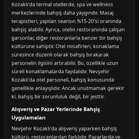
Kozaklı'da termal otellerde, spa ve wellness
merkezlerinde bahşiş daha yaygındır. Masaj
terapistleri, yapılan seansın %15-20'si oranında
bahşiş alabilir. Ayrıca, otelin restoranında çalışan
garsonlar, diğer restoranlarla benzer bir bahşiş
kültürüne sahiptir. Otel misafirleri, konaklama
süresince düzenli olarak bahşiş bırakarak
personelin ilgisini artırabilir. Bu, özellikle uzun
süreli konaklamalarda faydalıdır. Nevşehir
Kozaklı'da otel personeli, bahşiş konusunda
genellikle anlayışlıdır. Ancak unutmamak gerekir
ki, bahşiş bir zorunluluk değil, bir jesttir.
Alışveriş ve Pazar Yerlerinde Bahşiş
Uygulamaları
Nevşehir Kozaklı'da alışveriş yaparken bahşiş
kültürü, restoranlardan farklıdır. Pazarlarda ve