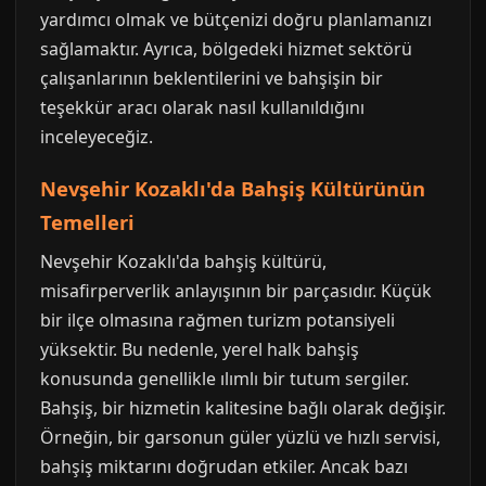
yardımcı olmak ve bütçenizi doğru planlamanızı
sağlamaktır. Ayrıca, bölgedeki hizmet sektörü
çalışanlarının beklentilerini ve bahşişin bir
teşekkür aracı olarak nasıl kullanıldığını
inceleyeceğiz.
Nevşehir Kozaklı'da Bahşiş Kültürünün
Temelleri
Nevşehir Kozaklı'da bahşiş kültürü,
misafirperverlik anlayışının bir parçasıdır. Küçük
bir ilçe olmasına rağmen turizm potansiyeli
yüksektir. Bu nedenle, yerel halk bahşiş
konusunda genellikle ılımlı bir tutum sergiler.
Bahşiş, bir hizmetin kalitesine bağlı olarak değişir.
Örneğin, bir garsonun güler yüzlü ve hızlı servisi,
bahşiş miktarını doğrudan etkiler. Ancak bazı