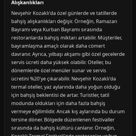
Alışkanlıkları
Nevşehir Kozaklı'da özel günlerde ve tatillerde
bahşiş alışkanlıkları değişir. Örneğin, Ramazan
Bayramı veya Kurban Bayramı sırasında
restoranlarda bahşiş miktarı artabilir. Müşteriler,
bayramlaşma amaçlı olarak daha cömert
davranır. Ayrıca, yılbaşı akşamı gibi özel gecelerde
servis ücreti daha yüksek olabilir. Oteller, bu
dönemlerde özel menüler sunar ve servis
ücretini %20'ye çıkarabilir. Nevşehir Kozaklı'da
termal oteller, yaz aylarında daha yoğun olduğu
için bahşiş beklentisi de artar. Turistler, tatil
modunda oldukları için daha fazla bahşiş
vermeye eğilimlidir. Ancak kış aylarında bu durum
tersine döner. Bölgede düzenlenen festivaller
sırasında da bahşiş kültürü canlanır. Örneğin,