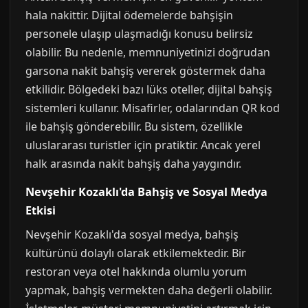
hala nakittir. Dijital ödemelerde bahşişin
personele ulaşıp ulaşmadığı konusu belirsiz
olabilir. Bu nedenle, memnuniyetinizi doğrudan
garsona nakit bahşiş vererek göstermek daha
etkilidir. Bölgedeki bazı lüks oteller, dijital bahşiş
sistemleri kullanır. Misafirler, odalarından QR kod
ile bahşiş gönderebilir. Bu sistem, özellikle
uluslararası turistler için pratiktir. Ancak yerel
halk arasında nakit bahşiş daha yaygındır.
Nevşehir Kozaklı'da Bahşiş ve Sosyal Medya
Etkisi
Nevşehir Kozaklı'da sosyal medya, bahşiş
kültürünü dolaylı olarak etkilemektedir. Bir
restoran veya otel hakkında olumlu yorum
yapmak, bahşiş vermekten daha değerli olabilir.