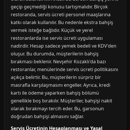
geçip geçmediği konusu tartışmalıdır. Birçok
restoranda, servis ücreti personel maaşlarına
katkı olarak kullanılır. Bu nedenle ekstra bahşiş
vermek isteğe bağlıdır. Küçük ve yerel
restoranlarda ise servis ücreti uygulaması
nadirdir. Hesap sadece yemek bedeli ve KDV'den
oluşur. Bu durumda, müşterilerin bahşiş
bırakması beklenir. Nevşehir Kozaklı'da bazı
restoranlar, menülerinde servis ücreti politikasını
açıkça belirtir. Bu, müşterilerin sürpriz bir
masrafla karşılaşmasını engeller. Ayrıca, kredi
kartı ile ödeme yaparken bahşiş bölümü
genellikle boş bırakılır. Müşteriler, bahşişi nakit
olarak bırakmayı tercih eder. Bu, garsonun
doğrudan bahşişi almasını sağlar.
Servis Ücretinin Hesaplanması ve Yasal