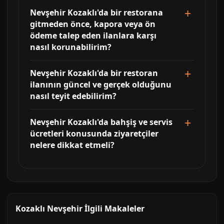
Nevşehir Kozaklı'da bir restorana
gitmeden önce, kapora veya ön
ödeme talep eden ilanlara karşı
nasıl korunabilirim?
Nevşehir Kozaklı'da bir restoran
ilanının güncel ve gerçek olduğunu
nasıl teyit edebilirim?
Nevşehir Kozaklı'da bahşiş ve servis
ücretleri konusunda ziyaretçiler
nelere dikkat etmeli?
Kozaklı Nevşehir İlgili Makaleler