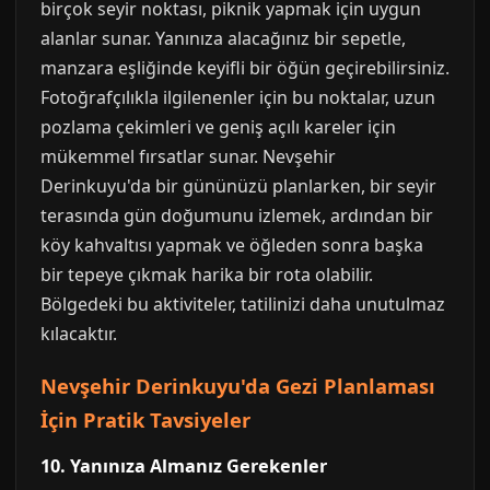
birçok seyir noktası, piknik yapmak için uygun
alanlar sunar. Yanınıza alacağınız bir sepetle,
manzara eşliğinde keyifli bir öğün geçirebilirsiniz.
Fotoğrafçılıkla ilgilenenler için bu noktalar, uzun
pozlama çekimleri ve geniş açılı kareler için
mükemmel fırsatlar sunar. Nevşehir
Derinkuyu'da bir gününüzü planlarken, bir seyir
terasında gün doğumunu izlemek, ardından bir
köy kahvaltısı yapmak ve öğleden sonra başka
bir tepeye çıkmak harika bir rota olabilir.
Bölgedeki bu aktiviteler, tatilinizi daha unutulmaz
kılacaktır.
Nevşehir Derinkuyu'da Gezi Planlaması
İçin Pratik Tavsiyeler
10. Yanınıza Almanız Gerekenler