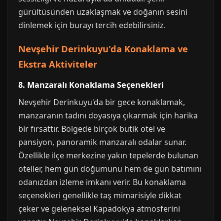
gürültüsünden uzaklaşmak ve doğanın sesini
dinlemek için burayı tercih edebilirsiniz.
Nevşehir Derinkuyu'da Konaklama ve
Ekstra Aktiviteler
8. Manzaralı Konaklama Seçenekleri
Nevşehir Derinkuyu'da bir gece konaklamak,
manzaranın tadını doyasıya çıkarmak için harika
bir fırsattır. Bölgede birçok butik otel ve
pansiyon, panoramik manzaralı odalar sunar.
Özellikle ilçe merkezine yakın tepelerde bulunan
oteller, hem gün doğumunu hem de gün batımını
odanızdan izleme imkanı verir. Bu konaklama
seçenekleri genellikle taş mimarisiyle dikkat
çeker ve geleneksel Kapadokya atmosferini