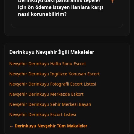
Derinkuyu'daki panoramik tepeler
için ön ödeme isteyen ilanlara karşı
nasıl korunabilirim?
Derinkuyu Nevşehir İlgili Makaleler
Nevşehir Derinkuyu Hafta Sonu Escort
Nevşehir Derinkuyu Ingilizce Konusan Escort
Nevşehir Derinkuyu Fotografli Escort Listesi
Nevşehir Derinkuyu Merkezde Eskort
Nevşehir Derinkuyu Sehir Merkezi Bayan
Nevşehir Derinkuyu Escort Listesi
← Derinkuyu Nevşehir Tüm Makaleler