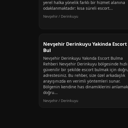
yerel halka yönelik farklı bir hizmet alanına
odaklanmaktadır: kısa süreli escort...
Nevşehir / Derinkuyu
Nevşehir Derinkuyu Yakinda Escort
Bul
Nevşehir Derinkuyu Yakında Escort Bulma
Rehberi Nevşehir Derinkuyu bölgesinde hızlı
güvenilir bir şekilde escort bulmak için doğr
adrestesiniz. Bu rehber, size özel arkadaşlık
arayışınızda en verimli yöntemleri sunar.
Bölgenin kendine has dinamiklerini anlamak
doğru...
Nevşehir / Derinkuyu