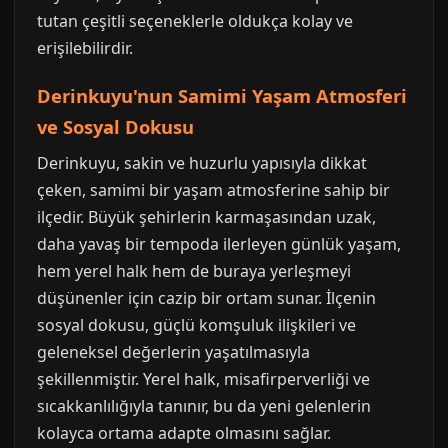
tutan çeşitli seçeneklerle oldukça kolay ve
erişilebilirdir.
Derinkuyu'nun Samimi Yaşam Atmosferi
ve Sosyal Dokusu
Derinkuyu, sakin ve huzurlu yapısıyla dikkat
çeken, samimi bir yaşam atmosferine sahip bir
ilçedir. Büyük şehirlerin karmaşasından uzak,
daha yavaş bir tempoda ilerleyen günlük yaşam,
hem yerel halk hem de buraya yerleşmeyi
düşünenler için cazip bir ortam sunar. İlçenin
sosyal dokusu, güçlü komşuluk ilişkileri ve
geleneksel değerlerin yaşatılmasıyla
şekillenmiştir. Yerel halk, misafirperverliği ve
sıcakkanlılığıyla tanınır, bu da yeni gelenlerin
kolayca ortama adapte olmasını sağlar.