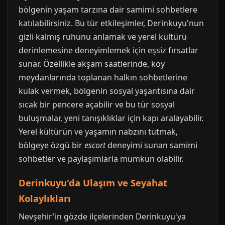
bölgenin yaşam tarzına dair samimi sohbetlere
katılabilirsiniz. Bu tür etkileşimler, Derinkuyu'nun
gizli kalmış ruhunu anlamak ve yerel kültürü
derinlemesine deneyimlemek için eşsiz fırsatlar
sunar. Özellikle akşam saatlerinde, köy
meydanlarında toplanan halkın sohbetlerine
kulak vermek, bölgenin sosyal yaşantısına dair
sıcak bir pencere açabilir ve bu tür sosyal
buluşmalar, yeni tanışıklıklar için kapı aralayabilir.
Yerel kültürün ve yaşamın nabzını tutmak,
bölgeye özgü bir
escort
deneyimi sunan samimi
sohbetler ve paylaşımlarla mümkün olabilir.
Derinkuyu'da Ulaşım ve Seyahat
Kolaylıkları
Nevşehir'in gözde ilçelerinden Derinkuyu'ya