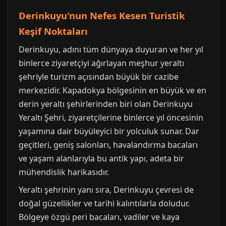
Derinkuyu'nun Nefes Kesen Turistik
Keşif Noktaları
Derinkuyu, adını tüm dünyaya duyuran ve her yıl
binlerce ziyaretçiyi ağırlayan meşhur yeraltı
şehriyle turizm açısından büyük bir cazibe
merkezidir. Kapadokya bölgesinin en büyük ve en
derin yeraltı şehirlerinden biri olan Derinkuyu
Yeraltı Şehri, ziyaretçilerine binlerce yıl öncesinin
yaşamına dair büyüleyici bir yolculuk sunar. Dar
geçitleri, geniş salonları, havalandırma bacaları
ve yaşam alanlarıyla bu antik yapı, adeta bir
mühendislik harikasıdır.
Yeraltı şehrinin yanı sıra, Derinkuyu çevresi de
doğal güzellikler ve tarihi kalıntılarla doludur.
Bölgeye özgü peri bacaları, vadiler ve kaya