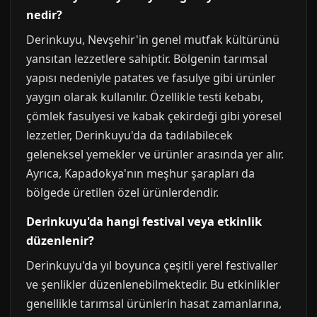
nedir?
Derinkuyu, Nevşehir'in genel mutfak kültürünü
yansıtan lezzetlere sahiptir. Bölgenin tarımsal
yapısı nedeniyle patates ve fasulye gibi ürünler
yaygın olarak kullanılır. Özellikle testi kebabı,
çömlek fasulyesi ve kabak çekirdeği gibi yöresel
lezzetler, Derinkuyu'da da tadılabilecek
geleneksel yemekler ve ürünler arasında yer alır.
Ayrıca, Kapadokya'nın meşhur şarapları da
bölgede üretilen özel ürünlerdendir.
Derinkuyu'da hangi festival veya etkinlik
düzenlenir?
Derinkuyu'da yıl boyunca çeşitli yerel festivaller
ve şenlikler düzenlenebilmektedir. Bu etkinlikler
genellikle tarımsal ürünlerin hasat zamanlarına,