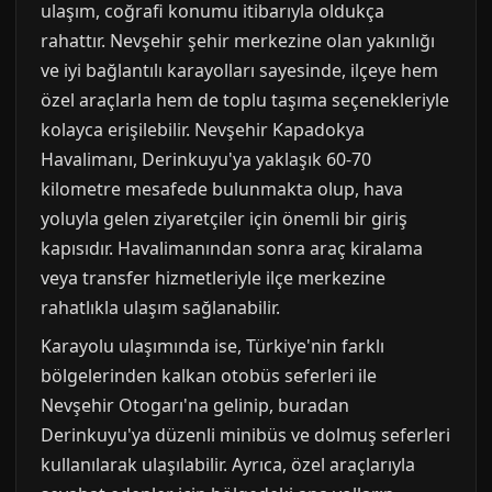
ulaşım, coğrafi konumu itibarıyla oldukça
rahattır. Nevşehir şehir merkezine olan yakınlığı
ve iyi bağlantılı karayolları sayesinde, ilçeye hem
özel araçlarla hem de toplu taşıma seçenekleriyle
kolayca erişilebilir. Nevşehir Kapadokya
Havalimanı, Derinkuyu'ya yaklaşık 60-70
kilometre mesafede bulunmakta olup, hava
yoluyla gelen ziyaretçiler için önemli bir giriş
kapısıdır. Havalimanından sonra araç kiralama
veya transfer hizmetleriyle ilçe merkezine
rahatlıkla ulaşım sağlanabilir.
Karayolu ulaşımında ise, Türkiye'nin farklı
bölgelerinden kalkan otobüs seferleri ile
Nevşehir Otogarı'na gelinip, buradan
Derinkuyu'ya düzenli minibüs ve dolmuş seferleri
kullanılarak ulaşılabilir. Ayrıca, özel araçlarıyla