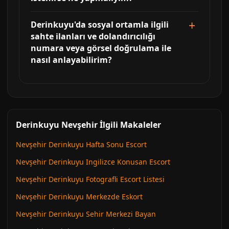
Derinkuyu'da sosyal ortamla ilgili
sahte ilanları ve dolandırıcılığı
numara veya görsel doğrulama ile
nasıl anlayabilirim?
Derinkuyu Nevşehir İlgili Makaleler
Nevşehir Derinkuyu Hafta Sonu Escort
Nevşehir Derinkuyu Ingilizce Konusan Escort
Nevşehir Derinkuyu Fotografli Escort Listesi
Nevşehir Derinkuyu Merkezde Eskort
Nevşehir Derinkuyu Sehir Merkezi Bayan