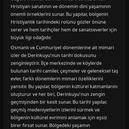
Hristiyan sanatının ve dönemin dini yaşamının
önemli örneklerini sunar. Bu yapılar, bölgenin
Hristiyanlık tarihindeki rolünü gözler önüne
serer ve hem tarihçiler hem de sanatseverler için
büyük ilgi odağıdır.
Osmanlı ve Cumhuriyet dönemlerine ait mimari
izler de Derinkuyu'nun tarihi dokusunu
zenginleştirir. İlçe merkezinde ve köylerde
bulunan tarihi camiler, çeşmeler ve geleneksel taş
evler, farklı dönemlerin mimari özelliklerini
yansıtır. Bu yapılar, bölgenin kültürel katmanlarını
oluşturur ve her biri, Derinkuyu'nun zengin
geçmişinden bir kesit sunar. Bu tarihi yapılar,
geçmiş medeniyetlerin izlerini sürmek ve
bölgenin kültürel evrimini anlamak için eşsiz
birer fırsat sunar. Bölgedeki yaşamın