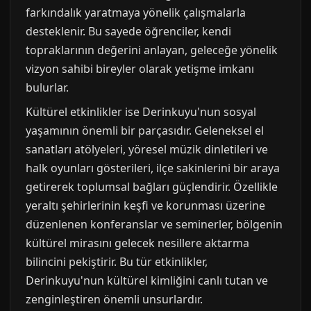
farkındalık yaratmaya yönelik çalışmalarla
desteklenir. Bu sayede öğrenciler, kendi
topraklarının değerini anlayan, geleceğe yönelik
vizyon sahibi bireyler olarak yetişme imkanı
bulurlar.
Kültürel etkinlikler ise Derinkuyu'nun sosyal
yaşamının önemli bir parçasıdır. Geleneksel el
sanatları atölyeleri, yöresel müzik dinletileri ve
halk oyunları gösterileri, ilçe sakinlerini bir araya
getirerek toplumsal bağları güçlendirir. Özellikle
yeraltı şehirlerinin keşfi ve korunması üzerine
düzenlenen konferanslar ve seminerler, bölgenin
kültürel mirasını gelecek nesillere aktarma
bilincini pekiştirir. Bu tür etkinlikler,
Derinkuyu'nun kültürel kimliğini canlı tutan ve
zenginleştiren önemli unsurlardır.