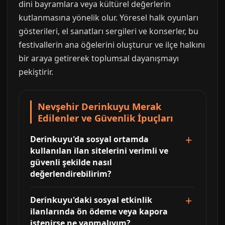
dini bayramlara veya kültürel değerlerin
kutlanmasına yönelik olur. Yöresel halk oyunları
gösterileri, el sanatları sergileri ve konserler, bu
festivallerin ana öğelerini oluşturur ve ilçe halkını
bir araya getirerek toplumsal dayanışmayı
pekiştirir.
Nevşehir Derinkuyu Merak
Edilenler ve Güvenlik İpuçları
Derinkuyu'da sosyal ortamda
kullanılan ilan sitelerini verimli ve
güvenli şekilde nasıl
değerlendirebilirim?
Derinkuyu'daki sosyal etkinlik
ilanlarında ön ödeme veya kapora
istenirse ne yapmalıyım?