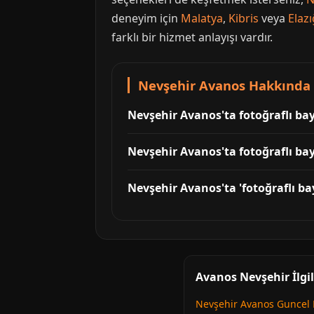
deneyim için
Malatya
,
Kibris
veya
Elazı
farklı bir hizmet anlayışı vardır.
Nevşehir Avanos Hakkında 
Nevşehir Avanos'ta fotoğraflı ba
Nevşehir Avanos'ta fotoğraflı bay
Nevşehir Avanos'ta 'fotoğraflı bay
Avanos Nevşehir İlgi
Nevşehir Avanos Guncel E