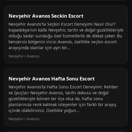
Nevşehir Avanos Seckin Escort
Nevşehir Avanos'ta Seçkin Escort Deneyimi Nasıl Olur?
Kapadokya'nın kalbi Nevşehir, tarihi ve doğal güzellikleriyle
olduğu kadar sunduğu özel hizmetlerle de dikkat çeker. Bu
benzersiz bölgenin incisi Avanos, özellikle seçkin escort
arayışında olanlar için ayrı bir...
Nevşehir / Avanos
Nevşehir Avanos Hafta Sonu Escort
Nevşehir Avanos’ta Hafta Sonu Escort Deneyimi: Rehber
ve İpuçları Nevşehir Avanos, tarihi dokusu ve doğal
güzellikleriyle bilinen bir ilçe olsa da, hafta sonu
planlarınıza renk katmak isteyenler için farklı bir arayış
içinde olabilirsiniz. Özellikle yoğun...
Nevşehir / Avanos