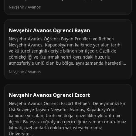
Nevşehir / Avanos
Nevşehir Avanos Ogrenci Bayan
Nevşehir Avanos Öğrenci Bayan Profilleri ve Rehberi
Nevşehir Avanos, Kapadokya’nın kalbinde yer alan tarihi
ve kültürel zenginlikleriyle bilinen bir ilçedir. Özellikle
çömlekçiliği ve Kızılırmak nehri kıyısındaki huzurlu
atmosferiyle ünlü olan bu bölge, aynı zamanda hareketli...
Nevşehir / Avanos
Nevşehir Avanos Ogrenci Escort
Nevşehir Avanos Öğrenci Escort Rehberi: Deneyiminizi En
Üst Seviyeye Taşıyın Nevşehir Avanos, Kapadokya'nın
kalbinde yer alan, tarihi ve doğal güzellikleriyle ünlü bir
ilçedir. Bu eşsiz coğrafyada geçirdiğiniz zamanı unutulmaz
kılmak, özel anılarla doldurmak isteyebilirsiniz.
Üniversite...