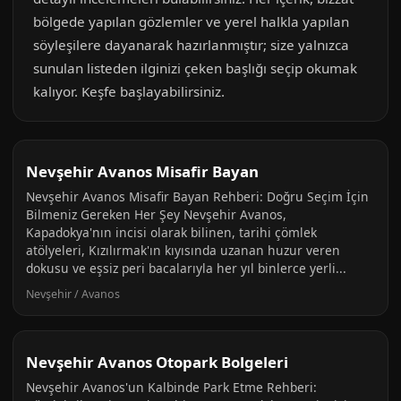
bölgede yapılan gözlemler ve yerel halkla yapılan
söyleşilere dayanarak hazırlanmıştır; size yalnızca
sunulan listeden ilginizi çeken başlığı seçip okumak
kalıyor. Keşfe başlayabilirsiniz.
Nevşehir Avanos Misafir Bayan
Nevşehir Avanos Misafir Bayan Rehberi: Doğru Seçim İçin
Bilmeniz Gereken Her Şey Nevşehir Avanos,
Kapadokya'nın incisi olarak bilinen, tarihi çömlek
atölyeleri, Kızılırmak'ın kıyısında uzanan huzur veren
dokusu ve eşsiz peri bacalarıyla her yıl binlerce yerli...
Nevşehir / Avanos
Nevşehir Avanos Otopark Bolgeleri
Nevşehir Avanos'un Kalbinde Park Etme Rehberi: