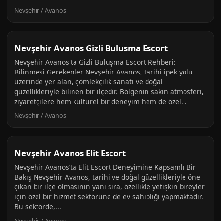
Nevşehir / Avanos
Nevşehir Avanos Gizli Bulusma Escort
Nevşehir Avanos'ta Gizli Buluşma Escort Rehberi:
Bilinmesi Gerekenler Nevşehir Avanos, tarihi ipek yolu
üzerinde yer alan, çömlekçilik sanatı ve doğal
güzellikleriyle bilinen bir ilçedir. Bölgenin sakin atmosferi,
ziyaretçilere hem kültürel bir deneyim hem de özel...
Nevşehir / Avanos
Nevşehir Avanos Elit Escort
Nevşehir Avanos’ta Elit Escort Deneyimine Kapsamlı Bir
Bakış Nevşehir Avanos, tarihi ve doğal güzellikleriyle öne
çıkan bir ilçe olmasının yanı sıra, özellikle yetişkin bireyler
için özel bir hizmet sektörüne de ev sahipliği yapmaktadır.
Bu sektörde,...
Nevşehir / Avanos