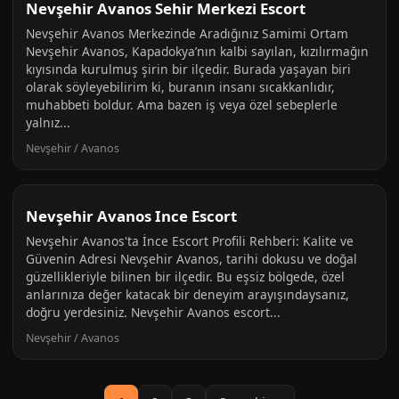
Nevşehir Avanos Sehir Merkezi Escort
Nevşehir Avanos Merkezinde Aradığınız Samimi Ortam
Nevşehir Avanos, Kapadokya’nın kalbi sayılan, kızılırmağın
kıyısında kurulmuş şirin bir ilçedir. Burada yaşayan biri
olarak söyleyebilirim ki, buranın insanı sıcakkanlıdır,
muhabbeti boldur. Ama bazen iş veya özel sebeplerle
yalnız...
Nevşehir / Avanos
Nevşehir Avanos Ince Escort
Nevşehir Avanos'ta İnce Escort Profili Rehberi: Kalite ve
Güvenin Adresi Nevşehir Avanos, tarihi dokusu ve doğal
güzellikleriyle bilinen bir ilçedir. Bu eşsiz bölgede, özel
anlarınıza değer katacak bir deneyim arayışındaysanız,
doğru yerdesiniz. Nevşehir Avanos escort...
Nevşehir / Avanos