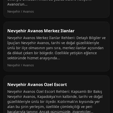
Avanos’un...
Nevşehir / Avanos
Nevşehir Avanos Merkez Ilanlar
Nevşehir Avanos Merkez İlanlar Rehberi: Detaylı Bilgiler ve
İpuçları Nevşehir Avanos, tarihi ve doğal güzellikleriyle
ünlü bir ilçe olmasının yanı sıra, merkez ilanlar açısından
da dikkat çeken bir bölgedir. Özellikle yetişkin eğlence
sektöründe hizmet arayışında...
Nevşehir / Avanos
Nevşehir Avanos Ozel Escort
Nevşehir Avanos Özel Escort Rehberi: Kapsamlı Bir Bakış
Nevşehir Avanos, Kapadokya'nın kalbinde, tarihi ve doğal
güzellikleriyle ünlü bir ilçedir. Kızılırmak'ın kıyısında yer
alan bu şirin yerleşim, özellikle çömlekçiliği ve peri
bacalarıyla tanınır. Ancak günümüzde, ziyaretçiler...