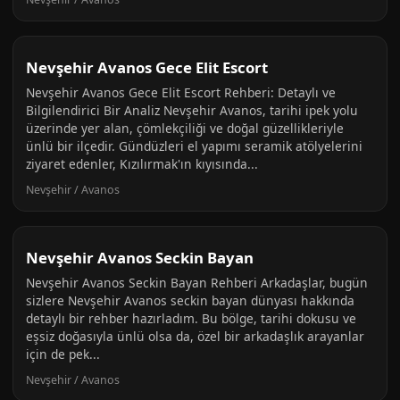
Nevşehir Avanos Gece Elit Escort
Nevşehir Avanos Gece Elit Escort Rehberi: Detaylı ve
Bilgilendirici Bir Analiz Nevşehir Avanos, tarihi ipek yolu
üzerinde yer alan, çömlekçiliği ve doğal güzellikleriyle
ünlü bir ilçedir. Gündüzleri el yapımı seramik atölyelerini
ziyaret edenler, Kızılırmak'ın kıyısında...
Nevşehir / Avanos
Nevşehir Avanos Seckin Bayan
Nevşehir Avanos Seckin Bayan Rehberi Arkadaşlar, bugün
sizlere Nevşehir Avanos seckin bayan dünyası hakkında
detaylı bir rehber hazırladım. Bu bölge, tarihi dokusu ve
eşsiz doğasıyla ünlü olsa da, özel bir arkadaşlık arayanlar
için de pek...
Nevşehir / Avanos