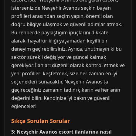
isterseniz de Nevşehir Avanos seçkin bayan
profilleri arasından seçim yapın, önemli olan
doğru bilgiye ulaşmak ve güvenli adımlar atmak.
Bu rehberde paylaştığım ipuçlarını dikkate
alarak, hayal kırıklığı yaşamadan keyifli bir
deneyim geçirebilirsiniz. Ayrıca, unutmayın ki bu
sektör sürekli değişiyor ve güncel kalmak
gerekiyor. İlanları düzenli olarak kontrol etmek ve
yeni profilleri keşfetmek, size her zaman en iyi
seçenekleri sunacaktır. Nevşehir Avanos’ta
geçireceğiniz zamanın tadını çıkarın ve her anın
değerini bilin. Kendinize iyi bakın ve güvenli
eğlenceler!
Sıkça Sorulan Sorular
S: Nevşehir Avanos escort ilanlarına nasıl