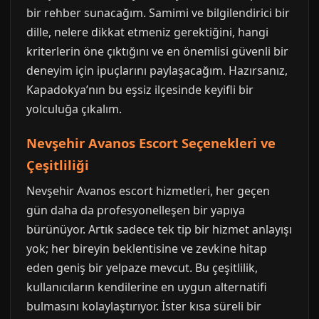
bir rehber sunacağım. Samimi ve bilgilendirici bir
dille, nelere dikkat etmeniz gerektiğini, hangi
kriterlerin öne çıktığını ve en önemlisi güvenli bir
deneyim için ipuçlarını paylaşacağım. Hazırsanız,
Kapadokya’nın bu eşsiz ilçesinde keyifli bir
yolculuğa çıkalım.
Nevşehir Avanos Escort Seçenekleri ve
Çeşitliliği
Nevşehir Avanos escort hizmetleri, her geçen
gün daha da profesyonelleşen bir yapıya
bürünüyor. Artık sadece tek tip bir hizmet anlayışı
yok; her bireyin beklentisine ve zevkine hitap
eden geniş bir yelpaze mevcut. Bu çeşitlilik,
kullanıcıların kendilerine en uygun alternatifi
bulmasını kolaylaştırıyor. İster kısa süreli bir