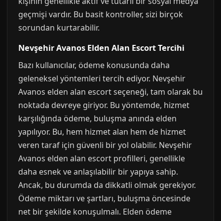
kişinin genellikle aktif ve tutarlı bir sosyal medya
geçmişi vardır. Bu basit kontroller, sizi birçok
sorundan kurtarabilir.
Nevşehir Avanos Elden Alan Escort Tercihi
Bazı kullanıcılar, ödeme konusunda daha
geleneksel yöntemleri tercih ediyor. Nevşehir
Avanos elden alan escort seçeneği, tam olarak bu
noktada devreye giriyor. Bu yöntemde, hizmet
karşılığında ödeme, buluşma anında elden
yapılıyor. Bu, hem hizmet alan hem de hizmet
veren taraf için güvenli bir yol olabilir. Nevşehir
Avanos elden alan escort profilleri, genellikle
daha esnek ve anlaşılabilir bir yapıya sahip.
Ancak, bu durumda da dikkatli olmak gerekiyor.
Ödeme miktarı ve şartları, buluşma öncesinde
net bir şekilde konuşulmalı. Elden ödeme