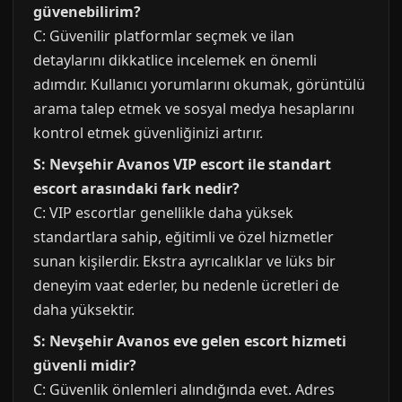
güvenebilirim?
C: Güvenilir platformlar seçmek ve ilan
detaylarını dikkatlice incelemek en önemli
adımdır. Kullanıcı yorumlarını okumak, görüntülü
arama talep etmek ve sosyal medya hesaplarını
kontrol etmek güvenliğinizi artırır.
S: Nevşehir Avanos VIP escort ile standart
escort arasındaki fark nedir?
C: VIP escortlar genellikle daha yüksek
standartlara sahip, eğitimli ve özel hizmetler
sunan kişilerdir. Ekstra ayrıcalıklar ve lüks bir
deneyim vaat ederler, bu nedenle ücretleri de
daha yüksektir.
S: Nevşehir Avanos eve gelen escort hizmeti
güvenli midir?
C: Güvenlik önlemleri alındığında evet. Adres