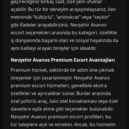
geçireceğiniz birkaç saat, size yeni ufuklar
açabilir. Bu tür bir deneyim arayışındaysanız, ilan
metninde “kültürlü”, “aristokrat” veya “seçkin”
gibi ifadeler arayabilirsiniz. Nevşehir Avanos
escort seçenekleri arasında bu kategori, özellikle
iş dünyasında başarılı olan ve sosyal hayatında da
aynı kaliteyi arayan bireyler için idealdir.
Nevşehir Avanos Premium Escort Avantajları
Premium hizmet, sektörde bir adım öne çıkmak
isteyenler için tasarlanmıştır. Nevşehir Avanos
premium escort hizmetleri, genellikle ekstra
özellikler ve ayrıcalıklar sunar. Bunlar arasında
özel şoförlü araç, lüks otel konaklaması veya özel
davetlere eşlik etme gibi seçenekler bulunabilir.
Nevşehir Avanos premium escort profilleri, bu
tür taleplere açık ve esnektir. Ancak, bu hizmetin