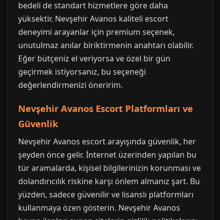
bedeli de standart hizmetlere göre daha
yüksektir. Nevşehir Avanos kaliteli escort
deneyimi arayanlar için premium seçenek,
unutulmaz anılar biriktirmenin anahtarı olabilir.
Eğer bütçeniz el veriyorsa ve özel bir gün
geçirmek istiyorsanız, bu seçeneği
değerlendirmenizi öneririm.
Nevşehir Avanos Escort Platformları ve
Güvenlik
Nevşehir Avanos escort arayışında güvenlik, her
şeyden önce gelir. İnternet üzerinden yapılan bu
tür aramalarda, kişisel bilgilerinizin korunması ve
dolandırıcılık riskine karşı önlem almanız şart. Bu
yüzden, sadece güvenilir ve lisanslı platformları
kullanmaya özen gösterin. Nevşehir Avanos