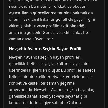
seçmek için bu metinleri dikkatlice okuyun.
Ayrıca, ilanın güncellenme tarihine bakmak da
önemli. Eski tarihli ilanlar, genellikle geçerliliğini
yitirmiş olabilir veya profilin aktif olmadığı
anlamına gelebilir. Güncel ve aktif ilanlar, her
zaman daha güvenilirdir.
Nevşehir Avanos Seçkin Bayan Profili
Nevşehir Avanos seçkin bayan profilleri,
genellikle belirli bir yaş ve kültür seviyesinin
üzerindeki kişilerden oluşur. Bu profiller, sadece
fiziksel bir birliktelikten ziyade, entelektüel bir
sohbet ve kaliteli bir zaman geçirme
arayışındadır. Nevşehir Avanos seçkin bayanlar,
genellikle sanat, edebiyat veya seyahat gibi
konularda derin bilgiye sahiptir. Onlarla