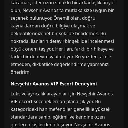
kaçamak, ister uzun soluklu bir arkadaşlık arıyor
olun, Nevşehir Avanos’ta mutlaka size uygun bir
seçenek bulunuyor. Önemli olan, doğru
kaynaklardan doğru bilgiye ulaşmak ve
beklentilerinizi net bir şekilde belirlemek. Bu
noktada, ilanların detaylı bir şekilde incelenmesi
büyük önem taşıyor. Her ilan, farklı bir hikaye ve
farklı bir deneyim vaat ediyor. Bu yüzden, acele
etmeden, dikkatlice değerlendirme yapmanızı
öneririm.
Nevşehir Avanos VIP Escort Deneyimi
Lüks ve ayrıcalık arayanlar için Nevşehir Avanos
VIP escort seçenekleri ön plana çıkıyor. Bu
kategorideki hanımefendiler, genellikle yüksek
standartlara sahip, eğitimli ve kendine özen
gösteren kişilerden oluşuyor. Nevşehir Avanos