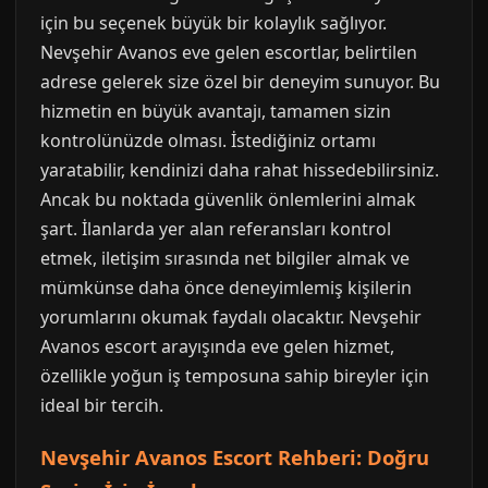
için bu seçenek büyük bir kolaylık sağlıyor.
Nevşehir Avanos eve gelen escortlar, belirtilen
adrese gelerek size özel bir deneyim sunuyor. Bu
hizmetin en büyük avantajı, tamamen sizin
kontrolünüzde olması. İstediğiniz ortamı
yaratabilir, kendinizi daha rahat hissedebilirsiniz.
Ancak bu noktada güvenlik önlemlerini almak
şart. İlanlarda yer alan referansları kontrol
etmek, iletişim sırasında net bilgiler almak ve
mümkünse daha önce deneyimlemiş kişilerin
yorumlarını okumak faydalı olacaktır. Nevşehir
Avanos escort arayışında eve gelen hizmet,
özellikle yoğun iş temposuna sahip bireyler için
ideal bir tercih.
Nevşehir Avanos Escort Rehberi: Doğru