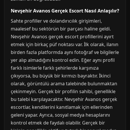
Nevşehir Avanos Gerçek Escort Nasıl Anlaşılır?
Sahte profiller ve dolandırıcılık girişimleri,
maalesef bu sektörün bir parçası haline geldi.
Nevşehir Avanos gerçek escort profillerini ayırt
etmek için birkaç püf noktası var. İlk olarak, ilanın
birden fazla platformda aynı fotoğraf ve bilgilerle
yer alıp almadığını kontrol edin. Eğer aynı profil
farklı isimlerle farklı şehirlerde karşınıza
çıkıyorsa, bu büyük bir kırmızı bayraktır. İkinci
olarak, görüntülü arama talebinde bulunmaktan
çekinmeyin. Gerçek bir profilin sahibi, genellikle
bu talebi karşılayacaktır. Nevşehir Avanos gerçek
escortlar, kendilerini kanıtlamak için ellerinden
geleni yapar. Ayrıca, sosyal medya hesaplarını
kontrol etmek de faydalı olabilir. Gerçek bir