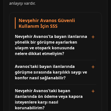
anlayışı vardır.
Nevşehir Avanos Güvenli
Kullanım İçin SSS
Nevşehir Avanos'ta bayan ilanlarına
yönelik bir görüşme ayarlarken
ulaşım ve otopark konusunda
nelere dikkat etmeliyim?
Avanos'taki bayan ilanlarında
görüşme sırasında karşılıklı saygı ve
konfor nasıl sağlanabilir?
Nevşehir Avanos'taki bayan
ilanlarında ön ödeme veya kapora
isteyenlere karşı nasıl
korunabilirim?