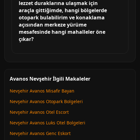
lezzet duraklarına ulaşmak için
araçla gittiğimde, hangi bölgelerde
otopark bulabilirim ve konaklama
açısından merkeze yürüme
mesafesinde hangi mahalleler öne
çıkar?
Avanos Nevşehir İlgili Makaleler
Nevşehir Avanos Misafir Bayan
Nevşehir Avanos Otopark Bolgeleri
Nevşehir Avanos Otel Escort
Nevşehir Avanos Luks Otel Bolgeleri
Nevşehir Avanos Genc Eskort