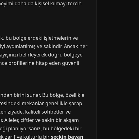
eyimi daha da kişisel kılmayı tercih
k, bu bölgelerdeki işletmelerin ve
iyi aydınlatılmış ve sakindir. Ancak her
ayışınızı belirleyerek doğru bölgeye
ce profillerine hitap eden güvenli
an birini sunar. Bu bölge, özellikle
vresindeki mekanlar genellikle şarap
en ziyade, kaliteli sohbetler ve
Aileler, çiftler ve sakin bir akşam
eği planlıyorsanız, bu bölgedeki bir
k zarif ve kültürlü bir
seckin bayan