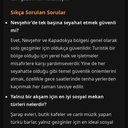
Sıkça Sorulan Sorular
Nevşehir'de tek başına seyahat etmek güvenli
mi?
Evet, Nevşehir ve Kapadokya bölgesi genel olarak
solo gezginler için oldukça güvenlidir. Turistik bir
bölge olduğu için yerel halk ve işletmeler
misafirlere karşı yardımseverdir. Yine de her
seyahatte olduğu gibi temel güvenlik önlemlerini
almak, özellikle gece saatlerinde tenha yerlerden
kaçınmak her zaman tavsiye edilir.
Yalnız bir akşam için en iyi sosyal mekan
türleri nelerdir?
Şarap evleri, butik kafeler ve canlı müzik yapan
türkü barlar, yalnız gezginler için en ideal sosyal