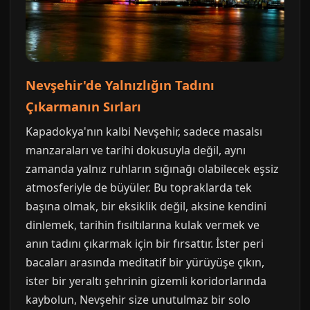
Nevşehir'de Yalnızlığın Tadını
Çıkarmanın Sırları
Kapadokya'nın kalbi Nevşehir, sadece masalsı
manzaraları ve tarihi dokusuyla değil, aynı
zamanda yalnız ruhların sığınağı olabilecek eşsiz
atmosferiyle de büyüler. Bu topraklarda tek
başına olmak, bir eksiklik değil, aksine kendini
dinlemek, tarihin fısıltılarına kulak vermek ve
anın tadını çıkarmak için bir fırsattır. İster peri
bacaları arasında meditatif bir yürüyüşe çıkın,
ister bir yeraltı şehrinin gizemli koridorlarında
kaybolun, Nevşehir size unutulmaz bir solo