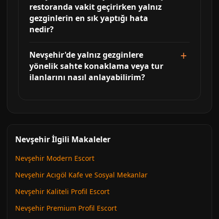
restoranda vakit geçirirken yalnız
gezginlerin en sık yaptığı hata
nedir?
Nevşehir'de yalnız gezginlere
yönelik sahte konaklama veya tur
ilanlarını nasıl anlayabilirim?
Nevşehir İlgili Makaleler
Nevşehir Modern Escort
Nevşehir Acıgöl Kafe ve Sosyal Mekanlar
Nevşehir Kaliteli Profil Escort
Nevşehir Premium Profil Escort