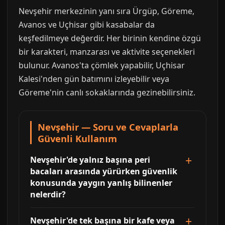
Nevşehir merkezinin yanı sıra Ürgüp, Göreme,
Avanos ve Uçhisar gibi kasabalar da
keşfedilmeye değerdir. Her birinin kendine özgü
bir karakteri, manzarası ve aktivite seçenekleri
bulunur. Avanos'ta çömlek yapabilir, Uçhisar
Kalesi'nden gün batımını izleyebilir veya
Göreme'nin canlı sokaklarında gezinebilirsiniz.
Nevşehir — Soru ve Cevaplarla
Güvenli Kullanım
Nevşehir'de yalnız başına peri
bacaları arasında yürürken güvenlik
konusunda yaygın yanlış bilinenler
nelerdir?
Nevşehir'de tek başına bir kafe veya