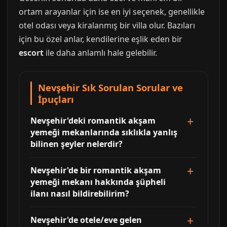
ortam arayanlar için ise en iyi seçenek, genellikle
otel odası veya kiralanmış bir villa olur. Bazıları
için bu özel anlar, kendilerine eşlik eden bir
escort
ile daha anlamlı hale gelebilir.
Nevşehir Sık Sorulan Sorular ve
İpuçları
Nevşehir'deki romantik akşam
yemeği mekanlarında sıklıkla yanlış
bilinen şeyler nelerdir?
Nevşehir'de bir romantik akşam
yemeği mekanı hakkında şüpheli
ilanı nasıl bildirebilirim?
Nevşehir'de otele/eve gelen