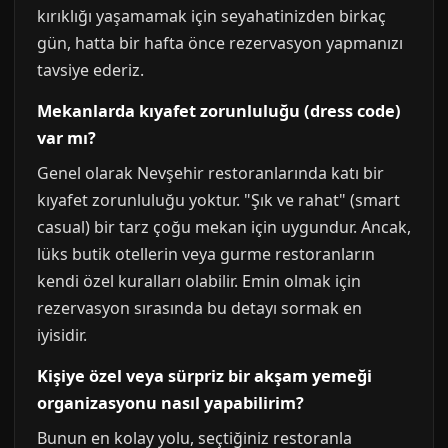
kırıklığı yaşamamak için seyahatinizden birkaç
gün, hatta bir hafta önce rezervasyon yapmanızı
tavsiye ederiz.
Mekanlarda kıyafet zorunluluğu (dress code)
var mı?
Genel olarak Nevşehir restoranlarında katı bir
kıyafet zorunluluğu yoktur. "Şık ve rahat" (smart
casual) bir tarz çoğu mekan için uygundur. Ancak,
lüks butik otellerin veya gurme restoranların
kendi özel kuralları olabilir. Emin olmak için
rezervasyon sırasında bu detayı sormak en
iyisidir.
Kişiye özel veya sürpriz bir akşam yemeği
organizasyonu nasıl yapabilirim?
Bunun en kolay yolu, seçtiğiniz restoranla