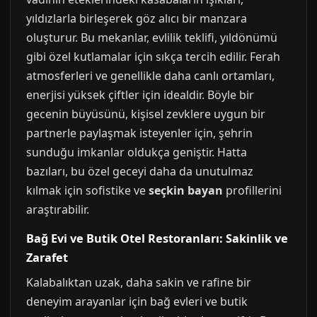
yıldızlarla birleşerek göz alıcı bir manzara
oluşturur. Bu mekanlar, evlilik teklifi, yıldönümü
gibi özel kutlamalar için sıkça tercih edilir. Ferah
atmosferleri ve genellikle daha canlı ortamları,
enerjisi yüksek çiftler için idealdir. Böyle bir
gecenin büyüsünü, kişisel zevklere uygun bir
partnerle paylaşmak isteyenler için, şehrin
sunduğu imkanlar oldukça geniştir. Hatta
bazıları, bu özel geceyi daha da unutulmaz
kılmak için sofistike ve
seçkin bayan
profillerini
araştırabilir.
Bağ Evi ve Butik Otel Restoranları: Sakinlik ve
Zarafet
Kalabalıktan uzak, daha sakin ve rafine bir
deneyim arayanlar için bağ evleri ve butik