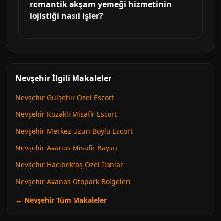
romantik akşam yemeği hizmetinin
lojistiği nasıl işler?
Nevşehir İlgili Makaleler
Nevşehir Gülşehir Ozel Escort
Nevşehir Kozaklı Misafir Escort
Nevşehir Merkez Uzun Boylu Escort
Nevşehir Avanos Misafir Bayan
Nevşehir Hacıbektaş Ozel Ilanlar
Nevşehir Avanos Otopark Bolgeleri
← Nevşehir Tüm Makaleler