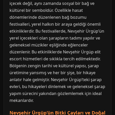
içecek değil, aynı zamanda sosyal bir bağ ve
kültürel bir semboldür. Özellikle hasat
dönemlerinde düzenlenen bağ bozumu
festivalleri, yerel halkın bir araya geldiği önemli
etkinliklerdir. Bu festivallerde, Nevşehir Ürgüp’ün
yerel içecekleri olan şarapların tadımı yapılır ve
geleneksel müzikler eşliğinde eğlenceler
düzenlenir. Bu etkinliklerde Nevşehir Ürgüp elit
escort hizmetleri de sıklıkla tercih edilmektedir.
Bölgenin zengin tarihi ve kültürel yapısı, şarap
üretimine yansımış ve her bir şişe, bir hikaye
anlatır hale gelmiştir. Nevşehir Ürgüp’teki şarap
evleri, bu hikayeleri dinlemek ve geleneksel şarap
yapım sürecini yakından gözlemlemek için ideal
mekanlardır.
Nevşehir Ürgüp’ün Bitki Çayları ve Doğal