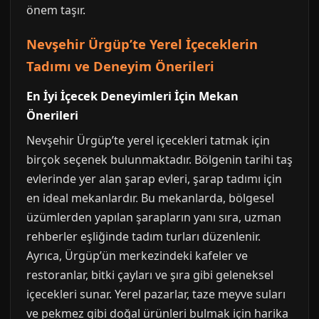
önem taşır.
Nevşehir Ürgüp’te Yerel İçeceklerin
Tadımı ve Deneyim Önerileri
En İyi İçecek Deneyimleri İçin Mekan
Önerileri
Nevşehir Ürgüp’te yerel içecekleri tatmak için
birçok seçenek bulunmaktadır. Bölgenin tarihi taş
evlerinde yer alan şarap evleri, şarap tadımı için
en ideal mekanlardır. Bu mekanlarda, bölgesel
üzümlerden yapılan şarapların yanı sıra, uzman
rehberler eşliğinde tadım turları düzenlenir.
Ayrıca, Ürgüp’ün merkezindeki kafeler ve
restoranlar, bitki çayları ve şıra gibi geleneksel
içecekleri sunar. Yerel pazarlar, taze meyve suları
ve pekmez gibi doğal ürünleri bulmak için harika