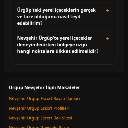
Ürgüp'teki yerel içeceklerin gerçek
ve taze olduğunu nasıl teyit
edebilirim?
Nevşehir Ürgüp'te yerel içecekler
deneyimlenirken bölgeye özgü
hangi noktalara dikkat edilmelidir?
Ürgüp Nevşehir İlgili Makaleler
Nevşehir Ürgüp Escort Bayan Ilanlari
Nevşehir Ürgüp Eskort Profilleri
Nevşehir Ürgüp Escort Ilan Sitesi
Nevşehir Ürgüp Guvenilir Eskort