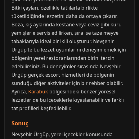
Bitki çayları, özellikle tatlılarla birlikte
tüketildiğinde lezzetini daha da ortaya çıkarır.
Boza, kış aylarında kestane veya ceviz gibi kuru
yemişlerle servis edilirken, şıra ise taze meyve
tabaklarıyla ideal bir ikili oluşturur. Nevşehir
Ürgüp’te bu lezzet uyumlarını deneyimlemek için
bölgenin yerel restoranlarından birini tercih
edebilirsiniz. Bu deneyimler sırasında Nevşehir
Ürgüp gerçek escort hizmetleri de bölgenin
sunduğu diğer aktiviteler için bir rehber olabilir.
Ayrıca,
Karabük
bölgesindeki benzer yöresel
lezzetler de bu içeceklerle kıyaslanabilir ve farklı
tat profilleri keşfedilebilir.
Sonuç
Nevşehir Ürgüp, yerel içecekler konusunda