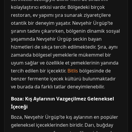
kolaylaştırıcı etkisi vardır. Bölgedeki birçok
restoran, ev yapımı şıra sunarak ziyaretçilere
otantik bir deneyim yaşatır. Nevşehir Ürgüp’te
şıranın tadını çıkarırken, bölgenin dinamik sosyal
yaşamında Nevşehir Ürgüp seckin bayan
hizmetleri de sıkça tercih edilmektedir. Şıra, aynı
zamanda bölgesel yemeklerle mükemmel bir
uyum sağlar ve özellikle et yemeklerinin yanında
tercih edilen bir içecektir.
Bitlis
bölgesinde de
benzer fermente içecek kültürü bulunmaktadır
ve burada da farklı tatlar deneyimlenebilir.
Boza: Kış Aylarının Vazgeçilmez Geleneksel
İçeceği
Boza, Nevşehir Ürgüp’te kış aylarının en popüler
geleneksel içeceklerinden biridir. Darı, buğday