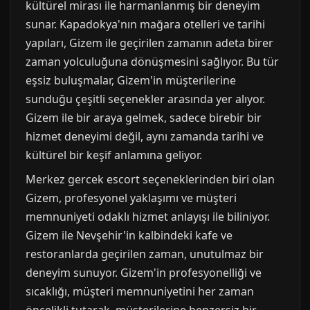
kültürel mirası ile harmanlanmış bir deneyim
sunar. Kapadokya'nın mağara otelleri ve tarihi
yapıları, Gizem ile geçirilen zamanın adeta birer
zaman yolculuğuna dönüşmesini sağlıyor. Bu tür
eşsiz buluşmalar, Gizem'in müşterilerine
sunduğu çeşitli seçenekler arasında yer alıyor.
Gizem ile bir araya gelmek, sadece birebir bir
hizmet deneyimi değil, aynı zamanda tarihi ve
kültürel bir keşif anlamına geliyor.
Merkez gercek escort seçeneklerinden biri olan
Gizem, profesyonel yaklaşımı ve müşteri
memnuniyeti odaklı hizmet anlayışı ile biliniyor.
Gizem ile Nevşehir'in kalbindeki kafe ve
restoranlarda geçirilen zaman, unutulmaz bir
deneyim sunuyor. Gizem'in profesyonelliği ve
sıcaklığı, müşteri memnuniyetini her zaman