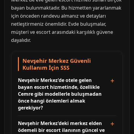
bayan bulunmaktadır. Bu hizmetten yararlanmak
için önceden randevu almanız ve detayları
netleştirmeniz önemlidir. Evde buluşmalar,
müşteri ve escort arasındaki karşılıklı güvene
dayalıdır.
Nevşehir Merkez Güvenli
Kullanım İçin SSS
Nevşehir Merkez'de otele gelen
bayan escort hizmetinde, özellikle
Cemre gibi modellerle buluşmadan
önce hangi önlemleri almak
gerekiyor?
Nevşehir Merkez'deki merkez elden
ödemeli bir escort ilanının güncel ve