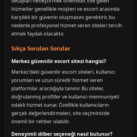
detayları netleştirmek önemlidir. Eve gelen
hizmetler genellikle müşteri ve escort arasında
karşılıklı bir güvenin oluşmasını gerektirir, bu
nedenle profesyonel hizmet veren siteleri tercih
etmek faydalı olacaktır.
Sıkça Sorulan Sorular
Merkez güvenilir escort sitesi hangisi?
Merkez'deki güvenilir escort siteleri, kullanıcı
yorumları ve uzun süredir hizmet veren
platformlar aracılığıyla tanınır. Bu siteler,
doğrulanmış profiller ve kullanıcı memnuniyeti
odaklı hizmet sunar. Özellikle kullanıcıların
gerçek değerlendirmeleri, site seçiminizde
önemli bir rehber olabilir.
Deneyimli dilber seçeneği nasıl bulunur?