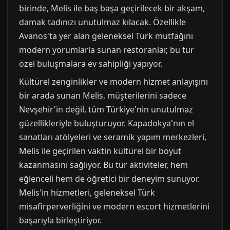
birinde, Melis ile baş başa geçirilecek bir akşam,
damak tadınızı unutulmaz kılacak. Özellikle
Avanos'ta yer alan geleneksel Türk mutfağını
modern yorumlarla sunan restoranlar, bu tür
özel buluşmalara ev sahipliği yapıyor.
Kültürel zenginlikler ve modern hizmet anlayışını
bir arada sunan Melis, müşterilerini sadece
Nevşehir'in değil, tüm Türkiye'nin unutulmaz
güzellikleriyle buluşturuyor. Kapadokya'nın el
sanatları atölyeleri ve seramik yapım merkezleri,
Melis ile geçirilen vaktin kültürel bir boyut
kazanmasını sağlıyor. Bu tür aktiviteler, hem
eğlenceli hem de öğretici bir deneyim sunuyor.
Melis'in hizmetleri, geleneksel Türk
misafirperverliğini ve modern escort hizmetlerini
başarıyla birleştiriyor.