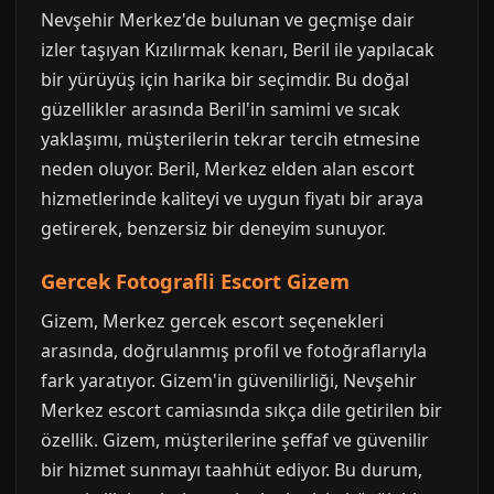
Nevşehir Merkez'de bulunan ve geçmişe dair
izler taşıyan Kızılırmak kenarı, Beril ile yapılacak
bir yürüyüş için harika bir seçimdir. Bu doğal
güzellikler arasında Beril'in samimi ve sıcak
yaklaşımı, müşterilerin tekrar tercih etmesine
neden oluyor. Beril, Merkez elden alan escort
hizmetlerinde kaliteyi ve uygun fiyatı bir araya
getirerek, benzersiz bir deneyim sunuyor.
Gercek Fotografli Escort Gizem
Gizem, Merkez gercek escort seçenekleri
arasında, doğrulanmış profil ve fotoğraflarıyla
fark yaratıyor. Gizem'in güvenilirliği, Nevşehir
Merkez escort camiasında sıkça dile getirilen bir
özellik. Gizem, müşterilerine şeffaf ve güvenilir
bir hizmet sunmayı taahhüt ediyor. Bu durum,