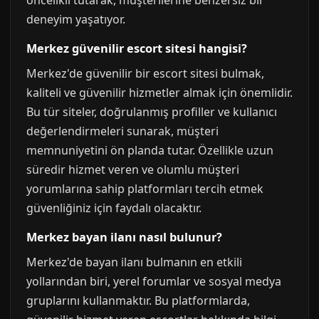
öncelikli tutarak, müşterilerine benzersiz bir
deneyim yaşatıyor.
Merkez güvenilir escort sitesi hangisi?
Merkez'de güvenilir bir escort sitesi bulmak,
kaliteli ve güvenilir hizmetler almak için önemlidir.
Bu tür siteler, doğrulanmış profiller ve kullanıcı
değerlendirmeleri sunarak, müşteri
memnuniyetini ön planda tutar. Özellikle uzun
süredir hizmet veren ve olumlu müşteri
yorumlarına sahip platformları tercih etmek
güvenliğiniz için faydalı olacaktır.
Merkez bayan ilanı nasıl bulunur?
Merkez'de bayan ilanı bulmanın en etkili
yollarından biri, yerel forumlar ve sosyal medya
gruplarını kullanmaktır. Bu platformlarda,