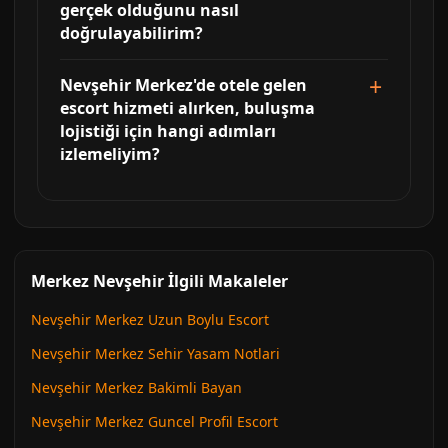
gerçek olduğunu nasıl
doğrulayabilirim?
Nevşehir Merkez'de otele gelen
escort hizmeti alırken, buluşma
lojistiği için hangi adımları
izlemeliyim?
Merkez Nevşehir İlgili Makaleler
Nevşehir Merkez Uzun Boylu Escort
Nevşehir Merkez Sehir Yasam Notlari
Nevşehir Merkez Bakimli Bayan
Nevşehir Merkez Guncel Profil Escort