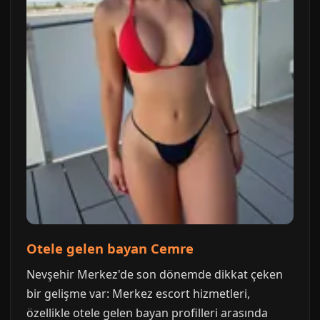
Otele gelen bayan Cemre
Nevşehir Merkez'de son dönemde dikkat çeken
bir gelişme var: Merkez escort hizmetleri,
özellikle otele gelen bayan profilleri arasında