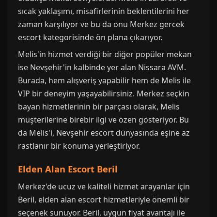
sıcak yaklaşımı, misafirlerinin beklentilerini her
zaman karşılıyor ve bu da onu Merkez gercek
escort kategorisinde ön plana çıkarıyor.
Melis'in hizmet verdiği bir diğer popüler mekan
ise Nevşehir'in kalbinde yer alan Nissara AVM.
Burada, hem alışveriş yapabilir hem de Melis ile
VIP bir deneyim yaşayabilirsiniz. Merkez seçkin
bayan hizmetlerinin bir parçası olarak, Melis
müşterilerine birebir ilgi ve özen gösteriyor. Bu
da Melis'i, Nevşehir escort dünyasında eşine az
rastlanır bir konuma yerleştiriyor.
Elden Alan Escort Beril
Merkez'de ucuz ve kaliteli hizmet arayanlar için
Beril, elden alan escort hizmetleriyle önemli bir
seçenek sunuyor. Beril, uygun fiyat avantajı ile