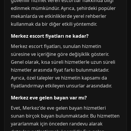
güvenilir hizmet veren escortlar hakkında bilgi
edinmek mümkündür. Ayrıca, şehirdeki popüler
mekanlarda ve etkinliklerde yerel rehberler
kullanmak da bir diğer etkili yöntemdir.
Merkez escort fiyatları ne kadar?
Merkez escort fiyatları, sunulan hizmetin
süresine ve içeriğine göre değişiklik gösterir.
Genel olarak, kısa süreli hizmetlerle uzun süreli
hizmetler arasında fiyat farkı bulunmaktadır.
Ayrıca, özel talepler ve hizmetin kapsamı da
fiyatlandırmayı etkileyen unsurlar arasındadır.
Merkez eve gelen bayan var mı?
Evet, Merkez'de eve gelen bayan hizmetleri
sunan birçok bayan bulunmaktadır. Bu hizmetten
yararlanmak için önceden randevu alarak