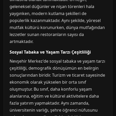
geleneksel düğünler ve nişan törenleri hala
yaygınken, modern kutlama şekilleri de
popülerlik kazanmaktadır. Aynı şekilde, yöresel
mutfak kültürü korunurken, dünya mutfağından
lezzetler sunan restoranların sayısı da
artmaktadır.
Sosyal Tabaka ve Yaşam Tarzı Çeşitliliği
Nevşehir Merkez'de sosyal tabaka ve yaşam tarzı
çeşitliliği, demografik dönüşümün en belirgin
sonuçlarından biridir. Turizm ve ticaret sayesinde
ekonomik olarak yükselen bir orta sınıf
oluşmuştur. Bu sınıf, daha konforlu yaşam
alanlarına, eğitim ve kültürel aktivitelere daha
fazla yatırım yapmaktadır. Aynı zamanda,
üniversitenin varlığı, şehre öğrenci nüfusunu