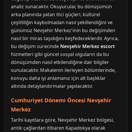
analiz sunacaktır. Okuyucular, bu dönüşümün
arka planında yatan itici güçleri, kültürel
çeşitliliğin kaybolmadan nasıl şekillendiğini ve
günümüz Nevşehir Merkez'inin bu değişimden
nasıl bir miras taşıdığını keşfedeceklerdir. Ayrıca,
bu değişim sürecinde
Nevşehir Merkez escort
hizmetleri gibi güncel sosyal olguların da bu
dönüşümden nasıl etkilendiğine dair bilgiler
sunulacaktır. Makalenin ilerleyen bölümlerinde,
konuyu daha iyi anlamanız için alt başlıklar
altında detaylandırmalar yapılacaktır.
Cumhuriyet Dönemi Öncesi Nevşehir
Merkez
Tarihi kayıtlara göre, Nevşehir Merkez bölgesi,
antik çağlardan itibaren Kapadokya olarak