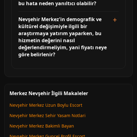
bu hata neden yanıltıcı olabilir?
Nevşehir Merkez'in demografik ve
kültürel değişimiyle ilgili bir
araştırmaya yatırım yaparken, bu
hizmetin değerini nasıl
değerlendirmeliyim, yani fiyatı neye
göre belirlenir?
Merkez Nevşehir İlgili Makaleler
Nevşehir Merkez Uzun Boylu Escort
Nevşehir Merkez Sehir Yasam Notlari
Nevşehir Merkez Bakimli Bayan
Nevşehir Merkez Guncel Profil Escort