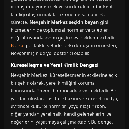
dönüşümü yönetmek ve sürdürülebilir bir kent
kimliği oluşturmak kritik öneme sahiptir. Bu
süreçte,
Nevşehir Merkez seçkin bayan
gibi
hizmetlerin de toplumsal normlar ve talepler
doğrultusunda evrim geçirmesi beklenmektedir.
Bursa
gibi köklü şehirlerdeki dönüşüm örnekleri,
Nevşehir için de yol gösterici olabilir.
Küreselleşme ve Yerel Kimlik Dengesi
Nevşehir Merkez, küreselleşmenin etkilerine açık
bir şehir olarak, yerel kimliğini koruma
konusunda önemli bir mücadele vermektedir. Bir
yandan uluslararası turist akını ve küresel medya,
evrensel kültürel normları yaygınlaştırırken,
diğer yandan yerel halk, kendi geleneklerini ve
değerlerini yaşatmaya çalışmaktadır. Bu denge,