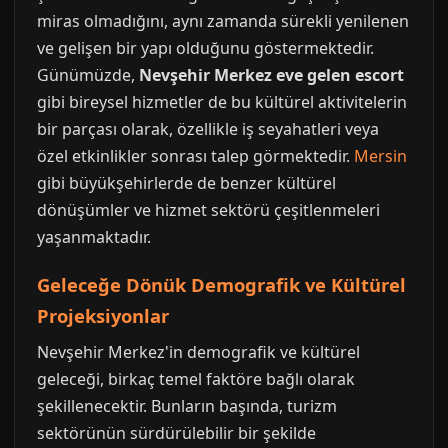
miras olmadığını, aynı zamanda sürekli yenilenen
ve gelişen bir yapı olduğunu göstermektedir.
Günümüzde,
Nevşehir Merkez eve gelen escort
gibi bireysel hizmetler de bu kültürel aktivitelerin
bir parçası olarak, özellikle iş seyahatleri veya
özel etkinlikler sonrası talep görmektedir.
Mersin
gibi büyükşehirlerde de benzer kültürel
dönüşümler ve hizmet sektörü çeşitlenmeleri
yaşanmaktadır.
Geleceğe Dönük Demografik ve Kültürel
Projeksiyonlar
Nevşehir Merkez'in demografik ve kültürel
geleceği, birkaç temel faktöre bağlı olarak
şekillenecektir. Bunların başında, turizm
sektörünün sürdürülebilir bir şekilde