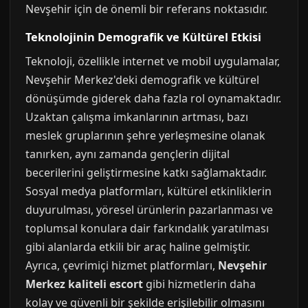
Nevşehir için de önemli bir referans noktasıdır.
Teknolojinin Demografik ve Kültürel Etkisi
Teknoloji, özellikle internet ve mobil uygulamalar,
Nevşehir Merkez'deki demografik ve kültürel
dönüşümde giderek daha fazla rol oynamaktadır.
Uzaktan çalışma imkanlarının artması, bazı
meslek gruplarının şehre yerleşmesine olanak
tanırken, aynı zamanda gençlerin dijital
becerilerini geliştirmesine katkı sağlamaktadır.
Sosyal medya platformları, kültürel etkinliklerin
duyurulması, yöresel ürünlerin pazarlanması ve
toplumsal konulara dair farkındalık yaratılması
gibi alanlarda etkili bir araç haline gelmiştir.
Ayrıca, çevrimiçi hizmet platformları,
Nevşehir
Merkez kaliteli escort
gibi hizmetlerin daha
kolay ve güvenli bir şekilde erişilebilir olmasını