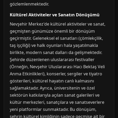
gözlemlenmektedir.
Kültürel Aktiviteler ve Sanatın Dönüşümü
Nevşehir Merkez'de kültürel aktiviteler ve sanat,
geçmişten günümüze önemli bir dönüşüm
geçirmiştir. Geleneksel el sanatları (çömlekçilik,
taş işçiliği) ve halk oyunları hala yaşatılmakla
birlikte, modern sanat dalları da gelişmektedir.
Şehirde düzenlenen uluslararası festivaller
(Örneğin, Nevşehir Uluslararası Hacı Bektaş Veli
Anma Etkinlikleri), konserler, sergiler ve tiyatro
gösterileri, kültürel hayatın canlı kalmasını
sağlamaktadır. Ayrıca, üniversitenin ve özel
sektörün katkılarıyla açılan sanat galerileri ve
kültür merkezleri, sanatçılara ve sanatseverlere
yeni platformlar sunmaktadır. Bu dönüşüm,
şehrin kültürel kimliğinin sadece geçmişe ait bir