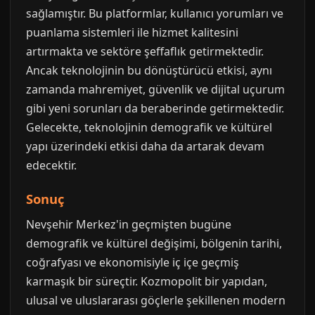
sağlamıştır. Bu platformlar, kullanıcı yorumları ve
puanlama sistemleri ile hizmet kalitesini
artırmakta ve sektöre şeffaflık getirmektedir.
Ancak teknolojinin bu dönüştürücü etkisi, aynı
zamanda mahremiyet, güvenlik ve dijital uçurum
gibi yeni sorunları da beraberinde getirmektedir.
Gelecekte, teknolojinin demografik ve kültürel
yapı üzerindeki etkisi daha da artarak devam
edecektir.
Sonuç
Nevşehir Merkez'in geçmişten bugüne
demografik ve kültürel değişimi, bölgenin tarihi,
coğrafyası ve ekonomisiyle iç içe geçmiş
karmaşık bir süreçtir. Kozmopolit bir yapıdan,
ulusal ve uluslararası göçlerle şekillenen modern