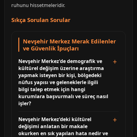
ruhunu hissetmeleridir.
Sıkça Sorulan Sorular
Nevşehir Merkez Merak Edilenler
ve Güvenlik İpuçları
Nevşehir Merkez'de demografik ve
kültürel değişim üzerine araştırma
yapmak isteyen bir kişi, bölgedeki
nüfus yapısı ve geleneklerle ilgili
bilgi talep etmek için hangi
kurumlara başvurmalı ve süreç nasıl
işler?
Nevşehir Merkez'deki kültürel
değişimi anlatan bir makale
okurken en sık yapılan hata nedir ve