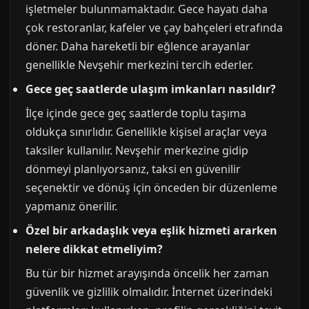
işletmeler bulunmamaktadır. Gece hayatı daha
çok restoranlar, kafeler ve çay bahçeleri etrafında
döner. Daha hareketli bir eğlence arayanlar
genellikle Nevşehir merkezini tercih ederler.
Gece geç saatlerde ulaşım imkanları nasıldır?
İlçe içinde gece geç saatlerde toplu taşıma
oldukça sınırlıdır. Genellikle kişisel araçlar veya
taksiler kullanılır. Nevşehir merkezine gidip
dönmeyi planlıyorsanız, taksi en güvenilir
seçenektir ve dönüş için önceden bir düzenleme
yapmanız önerilir.
Özel bir arkadaşlık veya eşlik hizmeti ararken
nelere dikkat etmeliyim?
Bu tür bir hizmet arayışında öncelik her zaman
güvenlik ve gizlilik olmalıdır. İnternet üzerindeki