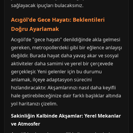
sağlayacak ipuçları bulacaksınız.
Acıgöl'de Gece Hayatı: Beklentileri
Doğru Ayarlamak
Acıgöl'de "gece hayatı" denildiğinde akla gelmesi
gereken, metropollerdeki gibi bir eğlence anlayışı
değildir. Burada hayat daha yavaş akar ve sosyal
aktiviteler daha samimi ve yerel bir çerçevede
gerçekleşir. Yeni gelenler için bu durumu
anlamak, ilçeye adaptasyon sürecini
hızlandıracaktır. Akşamlarınızı nasıl daha keyifli
hale getirebileceğinize dair farklı başlıklar altında
yol haritanızı çizelim.
Sakinliğin Kalbinde Akşamlar: Yerel Mekanlar
ve Atmosfer