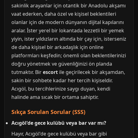
sakinlik arayanlar için otantik bir Anadolu akşamı
vaat ederken, daha özel ve kişisel beklentileri
olanlar için de modern dünyanın dijital kapılarını
aralar. İster yerel bir lokantada lezzetli bir yemek
yiyin, ister yıldızların altında bir çay için, isterseniz
de daha kişisel bir arkadaşlık için online
platformları keşfedin; önemli olan beklentilerinizi
doğru yönetmek ve güvenliğinizi ön planda
tutmaktır. Bir
escort
ile geçirilecek bir akşamdan,
sakin bir sohbete kadar her tercih kişiseldir.
Acıgöl, bu tercihlerinize saygı duyan, kendi
halinde ama sıcak bir ortama sahiptir.
Sıkça Sorulan Sorular (SSS)
Acıgöl'de gece kulübü veya bar var mı?
Hayır, Acıgöl'de gece kulübü veya bar gibi