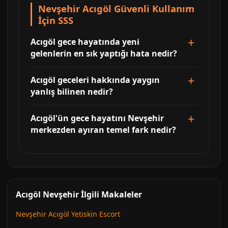
Nevşehir Acıgöl Güvenli Kullanım
İçin SSS
Acıgöl gece hayatında yeni
gelenlerin en sık yaptığı hata nedir?
Acıgöl geceleri hakkında yaygın
yanlış bilinen nedir?
Acıgöl'ün gece hayatını Nevşehir
merkezden ayıran temel fark nedir?
Acıgöl Nevşehir İlgili Makaleler
Nevşehir Acıgöl Yetiskin Escort