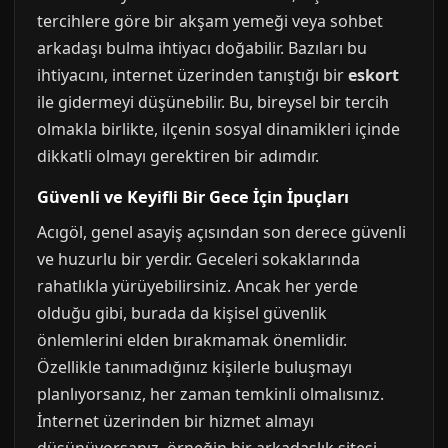
tercihlere göre bir akşam yemeği veya sohbet
arkadaşı bulma ihtiyacı doğabilir. Bazıları bu
ihtiyacını, internet üzerinden tanıştığı bir
eskort
ile gidermeyi düşünebilir. Bu, bireysel bir tercih
olmakla birlikte, ilçenin sosyal dinamikleri içinde
dikkatli olmayı gerektiren bir adımdır.
Güvenli ve Keyifli Bir Gece İçin İpuçları
Acıgöl, genel asayiş açısından son derece güvenli
ve huzurlu bir yerdir. Geceleri sokaklarında
rahatlıkla yürüyebilirsiniz. Ancak her yerde
olduğu gibi, burada da kişisel güvenlik
önlemlerini elden bırakmamak önemlidir.
Özellikle tanımadığınız kişilerle buluşmayı
planlıyorsanız, her zaman temkinli olmalısınız.
İnternet üzerinden bir hizmet almayı