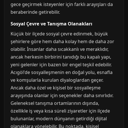
gece geçirmek isteyenler için farklı arayışları da
beraberinde getirebilir.
Sosyal Çevre ve Tanışma Olanakları
Küçük bir ilçede sosyal çevre edinmek, büyük
şehirlere göre hem daha kolay hem de daha zor
olabilir. İnsanlar daha sıcakkanlı ve meraklıdır,
ancak herkesin birbirini tanıdığı bu kapalı yapı,
yeni gelenler için bazen bir engel teşkil edebilir.
Acıgöl'de sosyalleşmenin en doğal yolu, esnafla
ve komşularla kurulan diyaloglardan geçer.
Ancak daha özel ve kişisel bir sosyalleşme
arayışında olanlar için seçenekler daha sınırlıdır.
Geleneksel tanışma ortamlarının dışında,
özellikle iş veya kısa süreli ziyaretler için ilçede
bulunanlar, modern dünyanın getirdiği dijital
olanaklara yönelebilir. Bu noktada, kişisel