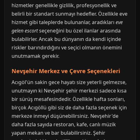
hizmetler genellikle gizlilik, profesyonellik ve
belirli bir standart sunmayı hedefler. Özellikle eve
hizmet gibi taleplerde bulunanlar, aradıkları
eve
gelen escort
seçeneğini bu özel ilanlar arasında
bulabilirler. Ancak bu dünyanın da kendi içinde
riskler barındırdığını ve seçici olmanın önemini
unutmamak gerekir.
Nevşehir Merkez ve Çevre Seçenekleri
Acıgöl'ün sakin gece hayatı size yeterli gelmezse,
unutmayın ki Nevşehir şehir merkezi sadece kısa
bir sürüş mesafesindedir. Özellikle hafta sonları,
birçok Acıgöllü gibi siz de daha fazla seçenek için
merkeze inmeyi düşünebilirsiniz. Nevşehir'de
daha fazla sayıda restoran, kafe, canlı müzik
yapan mekan ve bar bulabilirsiniz. Şehir